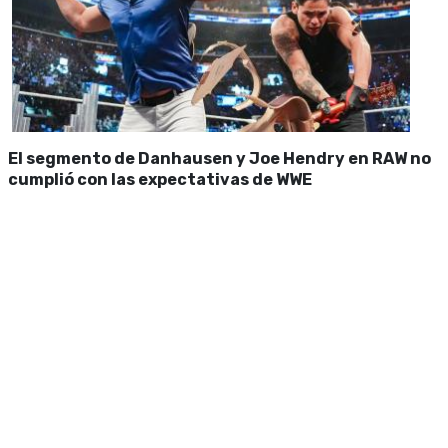
El segmento de Danhausen y Joe Hendry en RAW no
cumplió con las expectativas de WWE