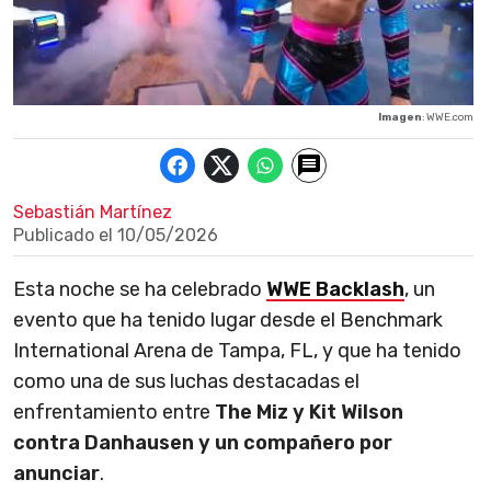
Imagen
: WWE.com
Sebastián Martínez
Publicado el
10/05/2026
Esta noche se ha celebrado
WWE Backlash
, un
evento que ha tenido lugar desde el Benchmark
International Arena de Tampa, FL, y que ha tenido
como una de sus luchas destacadas el
enfrentamiento entre
The Miz y Kit Wilson
contra Danhausen y un compañero por
anunciar
.