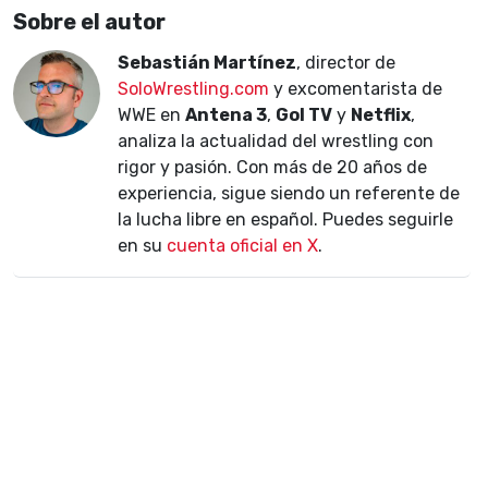
Sobre el autor
Sebastián Martínez
, director de
SoloWrestling.com
y excomentarista de
WWE en
Antena 3
,
Gol TV
y
Netflix
,
analiza la actualidad del wrestling con
rigor y pasión. Con más de 20 años de
experiencia, sigue siendo un referente de
la lucha libre en español. Puedes seguirle
en su
cuenta oficial en X
.