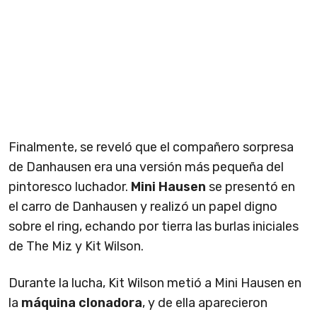
Finalmente, se reveló que el compañero sorpresa
de Danhausen era una versión más pequeña del
pintoresco luchador.
Mini Hausen
se presentó en
el carro de Danhausen y realizó un papel digno
sobre el ring, echando por tierra las burlas iniciales
de The Miz y Kit Wilson.
Durante la lucha, Kit Wilson metió a Mini Hausen en
la
máquina clonadora
, y de ella aparecieron