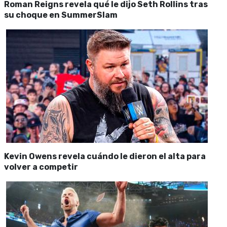
Roman Reigns revela qué le dijo Seth Rollins tras
su choque en SummerSlam
Kevin Owens revela cuándo le dieron el alta para
volver a competir