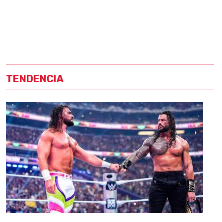
TENDENCIA