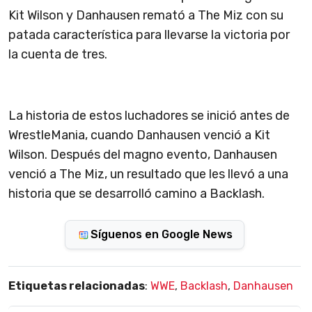
Kit Wilson y Danhausen remató a The Miz con su
patada característica para llevarse la victoria por
la cuenta de tres.
La historia de estos luchadores se inició antes de
WrestleMania, cuando Danhausen venció a Kit
Wilson. Después del magno evento, Danhausen
venció a The Miz, un resultado que les llevó a una
historia que se desarrolló camino a Backlash.
Síguenos en Google News
Etiquetas relacionadas
:
WWE
,
Backlash
,
Danhausen