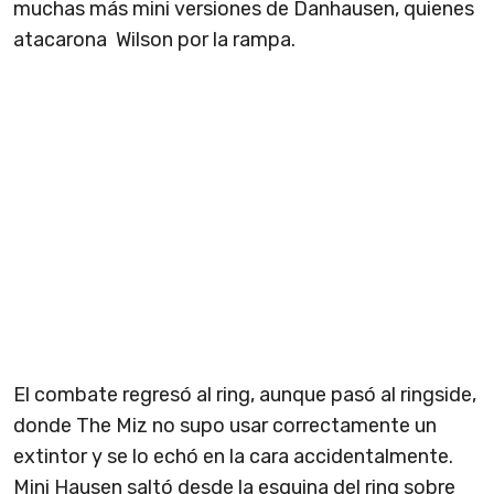
muchas más mini versiones de Danhausen, quienes
atacarona Wilson por la rampa.
El combate regresó al ring, aunque pasó al ringside,
donde The Miz no supo usar correctamente un
extintor y se lo echó en la cara accidentalmente.
Mini Hausen saltó desde la esquina del ring sobre