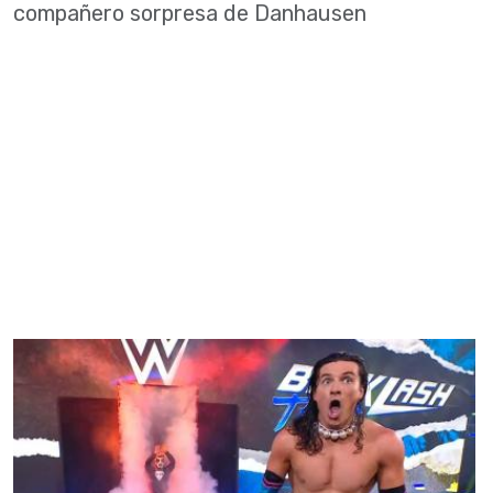
compañero sorpresa de Danhausen