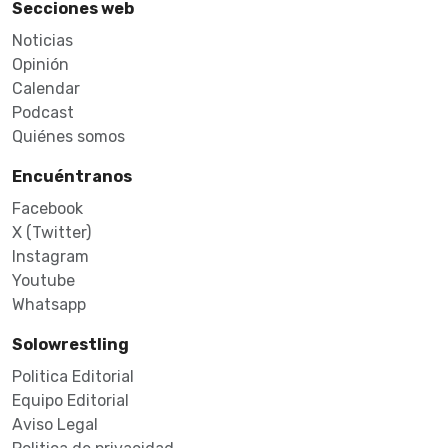
Secciones web
Noticias
Opinión
Calendar
Podcast
Quiénes somos
Encuéntranos
Facebook
X (Twitter)
Instagram
Youtube
Whatsapp
Solowrestling
Politica Editorial
Equipo Editorial
Aviso Legal