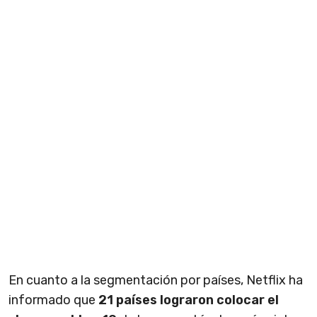
En cuanto a la segmentación por países, Netflix ha
informado que
21 países lograron colocar el