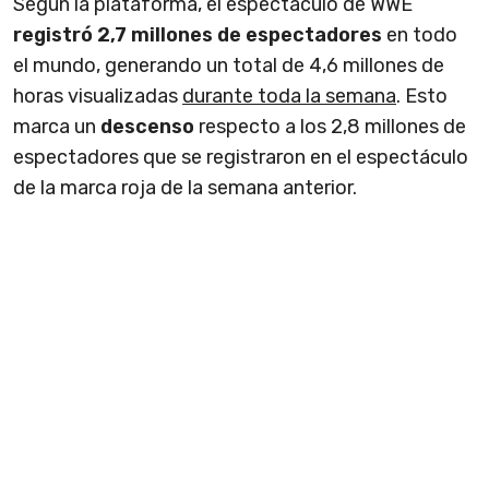
Según la plataforma, el espectáculo de WWE
registró 2,7 millones de espectadores
en todo
el mundo, generando un total de 4,6 millones de
horas visualizadas
durante toda la semana
. Esto
marca un
descenso
respecto a los 2,8 millones de
espectadores que se registraron en el espectáculo
de la marca roja de la semana anterior.