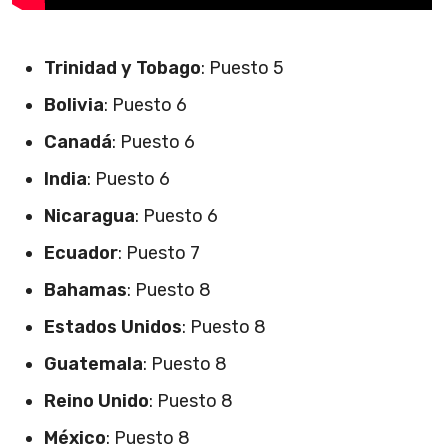
Trinidad y Tobago
: Puesto 5
Bolivia
: Puesto 6
Canadá
: Puesto 6
India
: Puesto 6
Nicaragua
: Puesto 6
Ecuador
: Puesto 7
Bahamas
: Puesto 8
Estados Unidos
: Puesto 8
Guatemala
: Puesto 8
Reino Unido
: Puesto 8
México
: Puesto 8