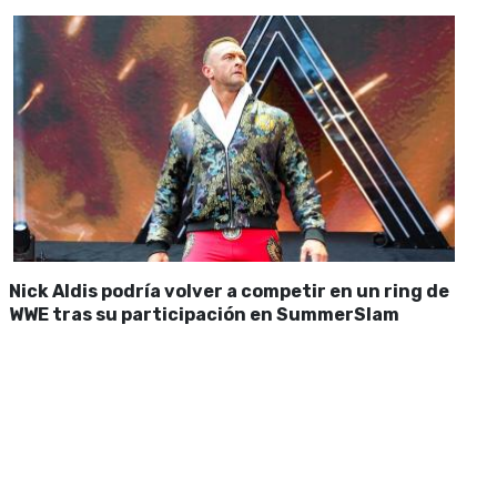
Nick Aldis podría volver a competir en un ring de
WWE tras su participación en SummerSlam