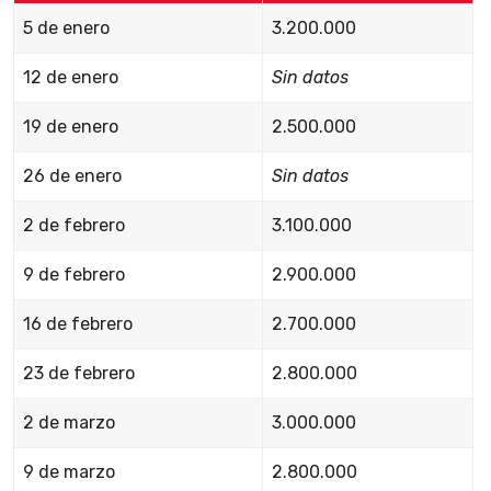
5 de enero
3.200.000
12 de enero
Sin datos
19 de enero
2.500.000
26 de enero
Sin datos
2 de febrero
3.100.000
9 de febrero
2.900.000
16 de febrero
2.700.000
23 de febrero
2.800.000
2 de marzo
3.000.000
9 de marzo
2.800.000