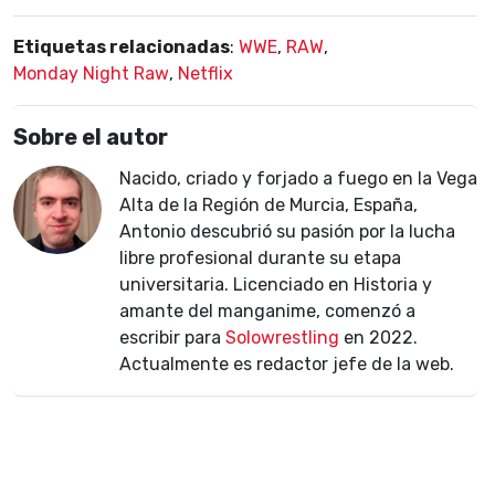
Etiquetas relacionadas
:
WWE
,
RAW
,
Monday Night Raw
,
Netflix
Sobre el autor
Nacido, criado y forjado a fuego en la Vega
Alta de la Región de Murcia, España,
Antonio descubrió su pasión por la lucha
libre profesional durante su etapa
universitaria. Licenciado en Historia y
amante del manganime, comenzó a
escribir para
Solowrestling
en 2022.
Actualmente es redactor jefe de la web.