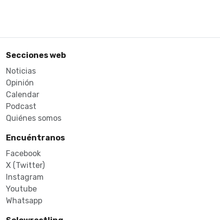
Secciones web
Noticias
Opinión
Calendar
Podcast
Quiénes somos
Encuéntranos
Facebook
X (Twitter)
Instagram
Youtube
Whatsapp