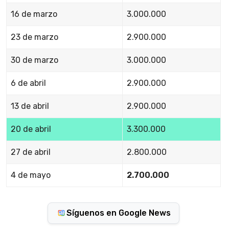
16 de marzo
3.000.000
23 de marzo
2.900.000
30 de marzo
3.000.000
6 de abril
2.900.000
13 de abril
2.900.000
20 de abril
3.300.000
27 de abril
2.800.000
4 de mayo
2.700.000
Síguenos en Google News