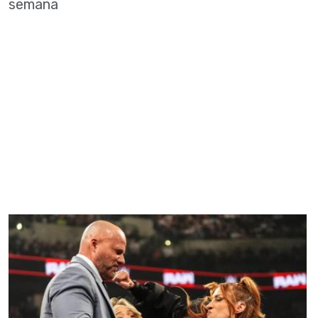
semana