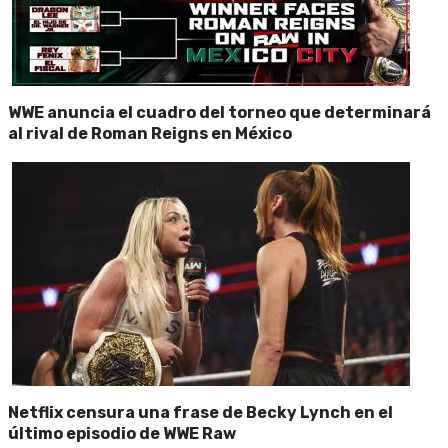
WWE anuncia el cuadro del torneo que determinará
al rival de Roman Reigns en México
Netflix censura una frase de Becky Lynch en el
último episodio de WWE Raw