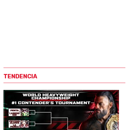
TENDENCIA