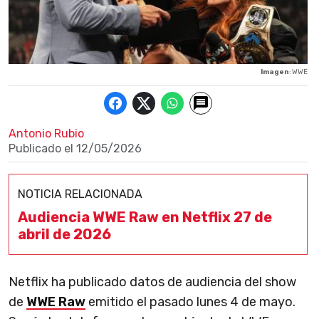
Imagen
: WWE
Antonio Rubio
Publicado el
12/05/2026
NOTICIA RELACIONADA
Audiencia WWE Raw en Netflix 27 de
abril de 2026
Netflix ha publicado datos de audiencia del show
de
WWE Raw
emitido el pasado lunes 4 de mayo.