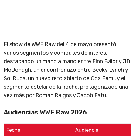
El show de WWE Raw del 4 de mayo presentó
varios segmentos y combates de interés,
destacando un mano a mano entre Finn Bálor y JD
McDonagh, un encontronazo entre Becky Lynch y
Sol Ruca, un nuevo reto abierto de Oba Femi, y el
segmento estelar de la noche, protagonizado una
vez más por Roman Reigns y Jacob Fatu.
Audiencias WWE Raw 2026
Fecha
Audiencia