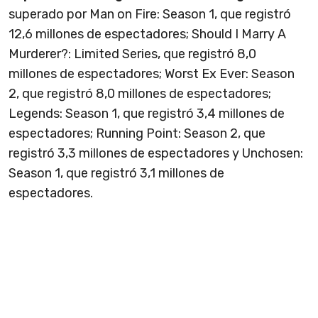
superado por Man on Fire: Season 1, que registró
12,6 millones de espectadores; Should I Marry A
Murderer?: Limited Series, que registró 8,0
millones de espectadores; Worst Ex Ever: Season
2, que registró 8,0 millones de espectadores;
Legends: Season 1, que registró 3,4 millones de
espectadores; Running Point: Season 2, que
registró 3,3 millones de espectadores y Unchosen:
Season 1, que registró 3,1 millones de
espectadores.