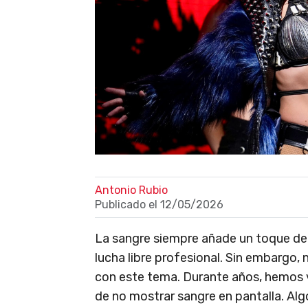
Antonio Rubio
Publicado el
12/05/2026
La sangre siempre añade un toque de
lucha libre profesional. Sin embargo
con este tema. Durante años, hemos
de no mostrar sangre en pantalla. Al