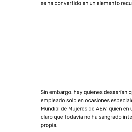
se ha convertido en un elemento recu
Sin embargo, hay quienes desearían qu
empleado solo en ocasiones especiale
Mundial de Mujeres de AEW, quien en 
claro que todavía no ha sangrado in
propia.