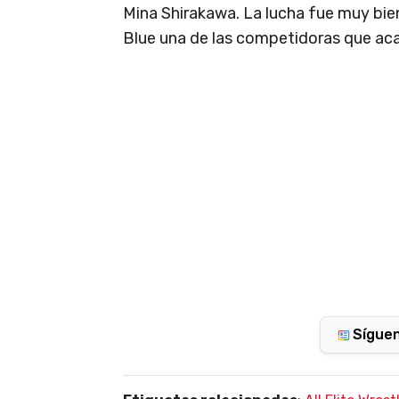
Mina Shirakawa. La lucha fue muy bien
Blue una de las competidoras que ac
Sígue