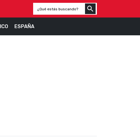
ICO
ESPAÑA