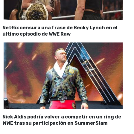
Netflix censura una frase de Becky Lynch en el
último episodio de WWE Raw
Nick Aldis podría volver a competir en un ring de
WWE tras su participación en SummerSlam