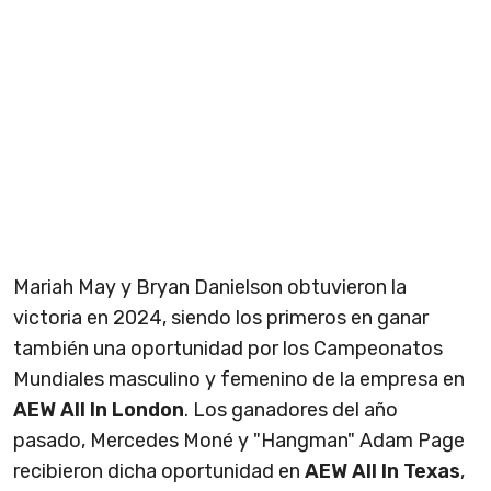
Mariah May y Bryan Danielson obtuvieron la
victoria en 2024, siendo los primeros en ganar
también una oportunidad por los Campeonatos
Mundiales masculino y femenino de la empresa en
AEW All In London
. Los ganadores del año
pasado, Mercedes Moné y "Hangman" Adam Page
recibieron dicha oportunidad en
AEW All In Texas
,