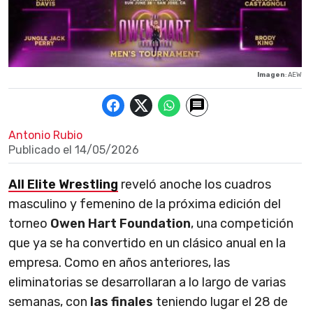
Imagen
: AEW
Antonio Rubio
Publicado el
14/05/2026
All Elite Wrestling
reveló anoche los cuadros
masculino y femenino de la próxima edición del
torneo
Owen Hart Foundation
, una competición
que ya se ha convertido en un clásico anual en la
empresa. Como en años anteriores, las
eliminatorias se desarrollaran a lo largo de varias
semanas, con
las finales
teniendo lugar el 28 de