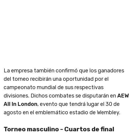
La empresa también confirmó que los ganadores
del torneo recibirán una oportunidad por el
campeonato mundial de sus respectivas
divisiones. Dichos combates se disputarán en
AEW
All In London
, evento que tendrá lugar el 30 de
agosto en el emblemático estadio de Wembley.
Torneo masculino - Cuartos de final