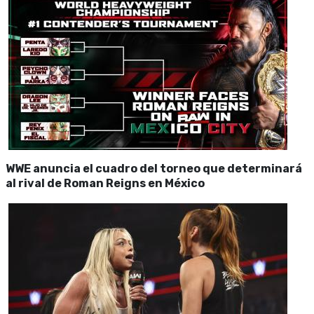
WWE anuncia el cuadro del torneo que determinará
al rival de Roman Reigns en México