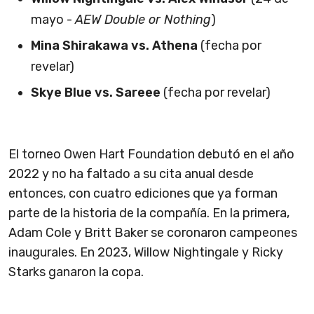
mayo -
AEW Double or Nothing
)
Mina Shirakawa vs. Athena
(fecha por
revelar)
Skye Blue vs. Sareee
(fecha por revelar)
El torneo Owen Hart Foundation debutó en el año
2022 y no ha faltado a su cita anual desde
entonces, con cuatro ediciones que ya forman
parte de la historia de la compañía. En la primera,
Adam Cole y Britt Baker se coronaron campeones
inaugurales. En 2023, Willow Nightingale y Ricky
Starks ganaron la copa.