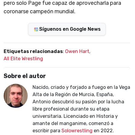
pero solo Page fue capaz de aprovecharla para
coronarse campeón mundial.
Síguenos en Google News
Etiquetas relacionadas
:
Owen Hart
,
All Elite Wrestling
Sobre el autor
Nacido, criado y forjado a fuego en la Vega
Alta de la Región de Murcia, España,
Antonio descubrió su pasión por la lucha
libre profesional durante su etapa
universitaria. Licenciado en Historia y
amante del manganime, comenzó a
escribir para
Solowrestling
en 2022.