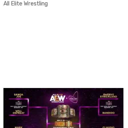
All Elite Wrestling