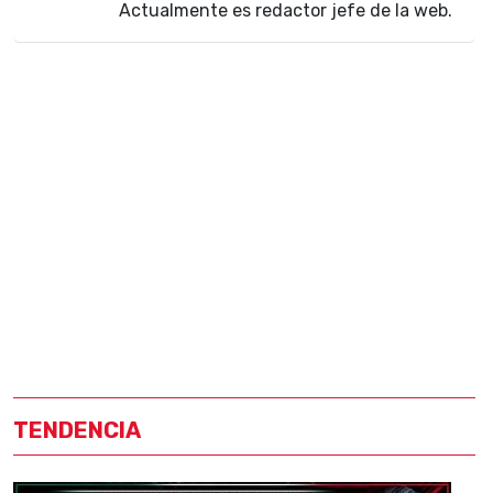
Actualmente es redactor jefe de la web.
TENDENCIA