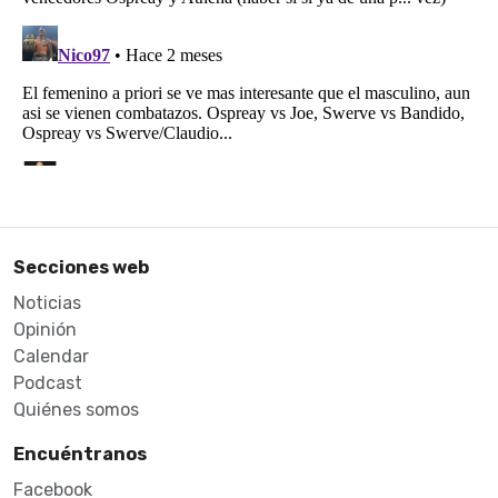
Secciones web
Noticias
Opinión
Calendar
Podcast
Quiénes somos
Encuéntranos
Facebook