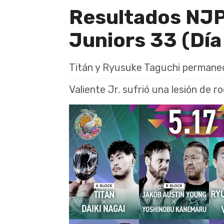
Resultados NJP
Juniors 33 (Día
Titán y Ryusuke Taguchi permanec
Valiente Jr. sufrió una lesión de 