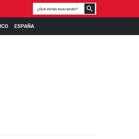
ICO
ESPAÑA