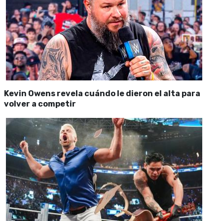
Kevin Owens revela cuándo le dieron el alta para
volver a competir