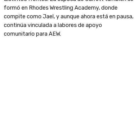
formó en Rhodes Wrestling Academy, donde
compite como Jael, y aunque ahora está en pausa,
continúa vinculada a labores de apoyo
comunitario para AEW.