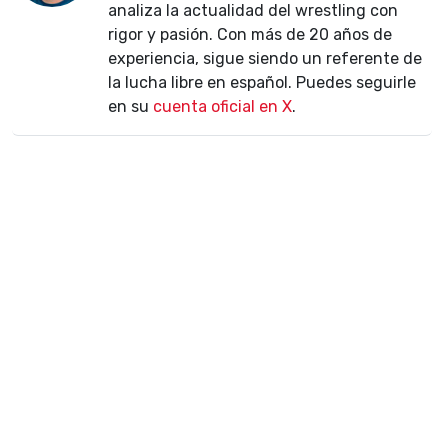
analiza la actualidad del wrestling con
rigor y pasión. Con más de 20 años de
experiencia, sigue siendo un referente de
la lucha libre en español. Puedes seguirle
en su
cuenta oficial en X
.