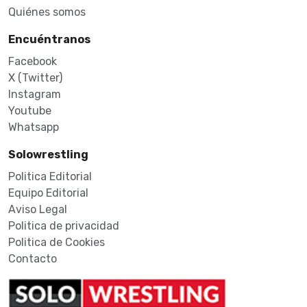
Quiénes somos
Encuéntranos
Facebook
X (Twitter)
Instagram
Youtube
Whatsapp
Solowrestling
Politica Editorial
Equipo Editorial
Aviso Legal
Politica de privacidad
Politica de Cookies
Contacto