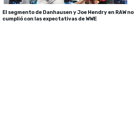
El segmento de Danhausen y Joe Hendry en RAW no
cumplió con las expectativas de WWE