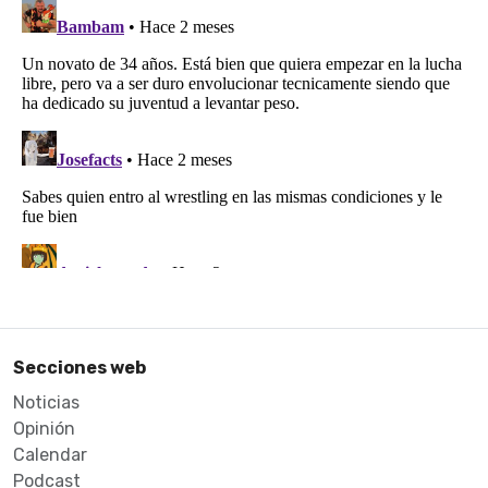
Secciones web
Noticias
Opinión
Calendar
Podcast