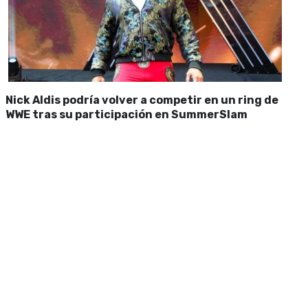
Nick Aldis podría volver a competir en un ring de
WWE tras su participación en SummerSlam