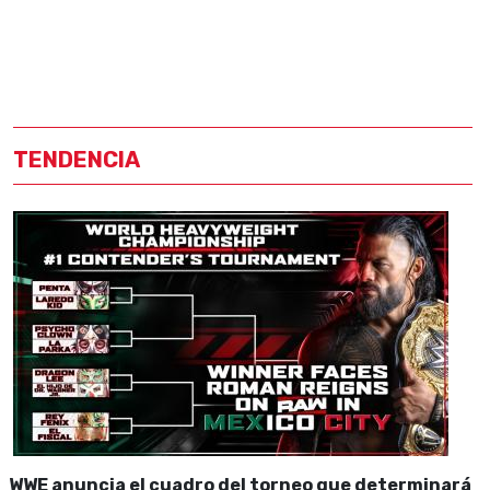
TENDENCIA
WWE anuncia el cuadro del torneo que determinará