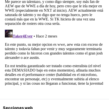
Secciones web