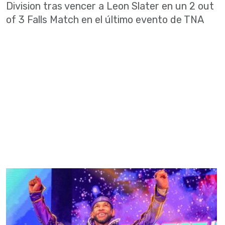
Division tras vencer a Leon Slater en un 2 out
of 3 Falls Match en el último evento de TNA