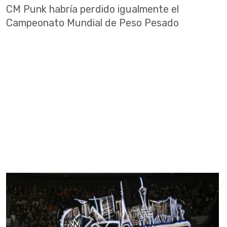
CM Punk habría perdido igualmente el
Campeonato Mundial de Peso Pesado