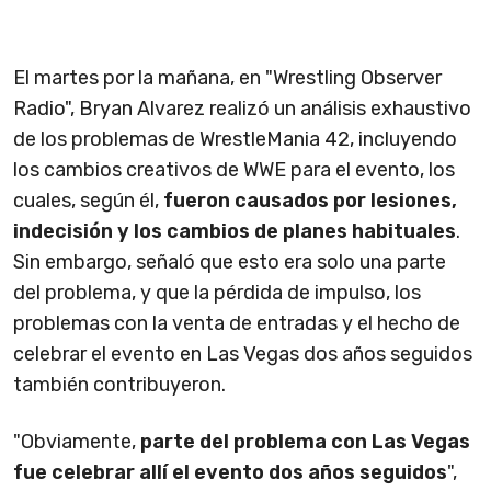
El martes por la mañana, en "Wrestling Observer
Radio", Bryan Alvarez realizó un análisis exhaustivo
de los problemas de WrestleMania 42, incluyendo
los cambios creativos de WWE para el evento, los
cuales, según él,
fueron causados ​​por lesiones,
indecisión y los cambios de planes habituales
.
Sin embargo, señaló que esto era solo una parte
del problema, y ​​que la pérdida de impulso, los
problemas con la venta de entradas y el hecho de
celebrar el evento en Las Vegas dos años seguidos
también contribuyeron.
"Obviamente,
parte del problema con Las Vegas
fue celebrar allí el evento dos años seguidos
",