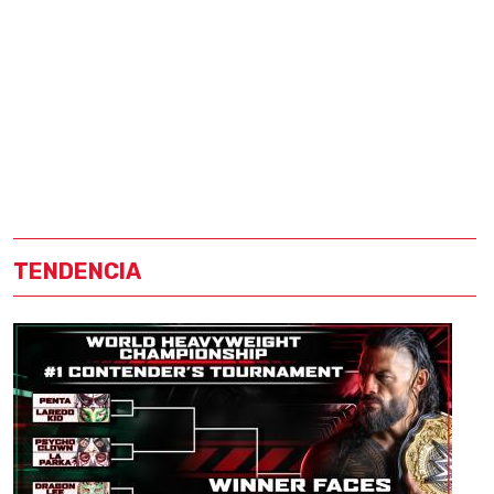
TENDENCIA