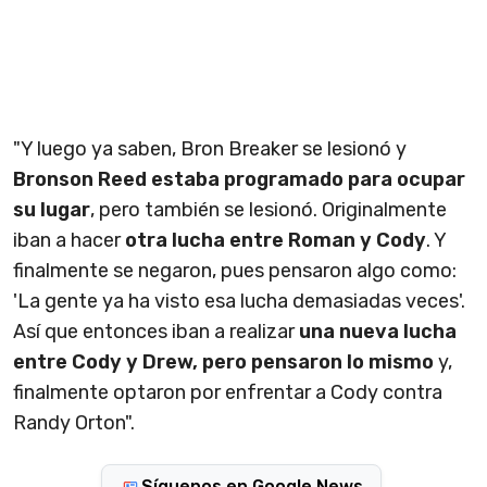
"Y luego ya saben, Bron Breaker se lesionó y
Bronson Reed estaba programado para ocupar
su lugar
, pero también se lesionó. Originalmente
iban a hacer
otra lucha entre Roman y Cody
. Y
finalmente se negaron, pues pensaron algo como:
'La gente ya ha visto esa lucha demasiadas veces'.
Así que entonces iban a realizar
una nueva lucha
entre Cody y Drew, pero pensaron lo mismo
y,
finalmente optaron por enfrentar a Cody contra
Randy Orton".
Síguenos en Google News