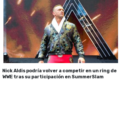
Nick Aldis podría volver a competir en un ring de
WWE tras su participación en SummerSlam