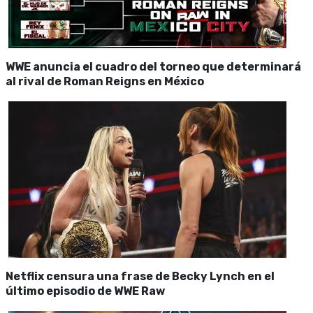
WWE anuncia el cuadro del torneo que determinará
al rival de Roman Reigns en México
Netflix censura una frase de Becky Lynch en el
último episodio de WWE Raw