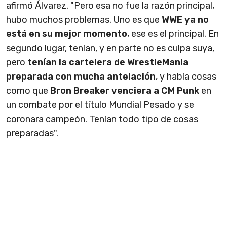
afirmó Álvarez. "Pero esa no fue la razón principal,
hubo muchos problemas. Uno es que
WWE ya no
está en su mejor momento
, ese es el principal. En
segundo lugar, tenían, y en parte no es culpa suya,
pero
tenían la cartelera de WrestleMania
preparada con mucha antelación
, y había cosas
como que
Bron Breaker venciera a CM Punk
en
un combate por el título Mundial Pesado y se
coronara campeón. Tenían todo tipo de cosas
preparadas".