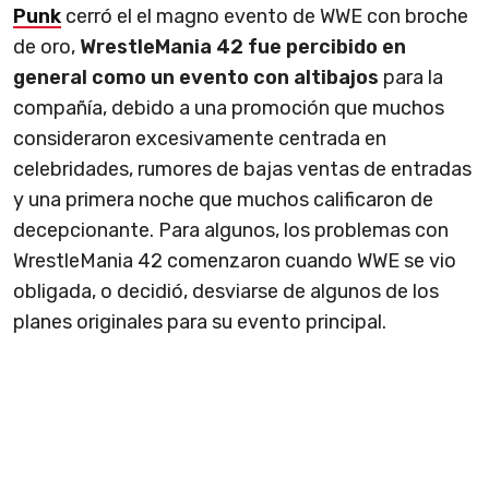
Punk
cerró el el magno evento de WWE con broche
de oro,
WrestleMania 42 fue percibido en
general como un evento con altibajos
para la
compañía, debido a una promoción que muchos
consideraron excesivamente centrada en
celebridades, rumores de bajas ventas de entradas
y una primera noche que muchos calificaron de
decepcionante. Para algunos, los problemas con
WrestleMania 42 comenzaron cuando WWE se vio
obligada, o decidió, desviarse de algunos de los
planes originales para su evento principal.