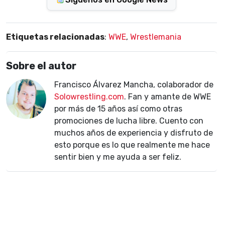
Etiquetas relacionadas
:
WWE
,
Wrestlemania
Sobre el autor
Francisco Álvarez Mancha, colaborador de
Solowrestling.com
. Fan y amante de WWE
por más de 15 años así como otras
promociones de lucha libre. Cuento con
muchos años de experiencia y disfruto de
esto porque es lo que realmente me hace
sentir bien y me ayuda a ser feliz.