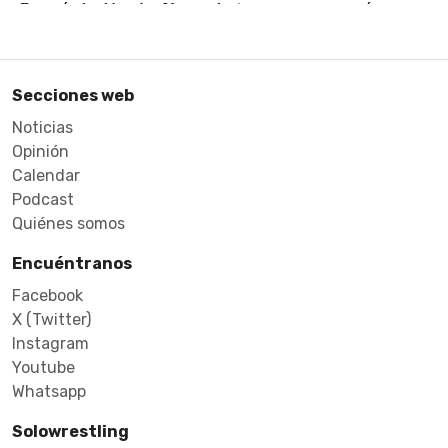
Secciones web
Noticias
Opinión
Calendar
Podcast
Quiénes somos
Encuéntranos
Facebook
X (Twitter)
Instagram
Youtube
Whatsapp
Solowrestling