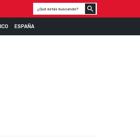
ICO
ESPAÑA