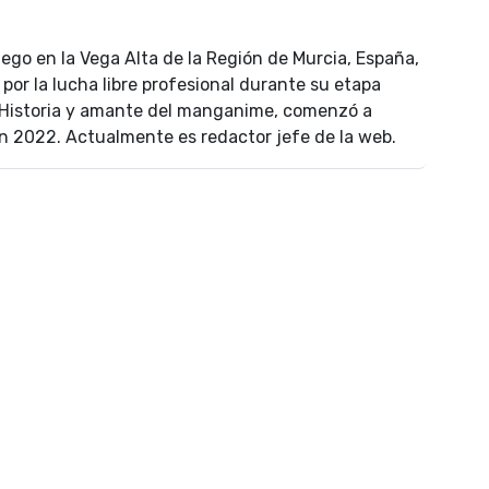
uego en la Vega Alta de la Región de Murcia, España,
por la lucha libre profesional durante su etapa
n Historia y amante del manganime, comenzó a
n 2022. Actualmente es redactor jefe de la web.