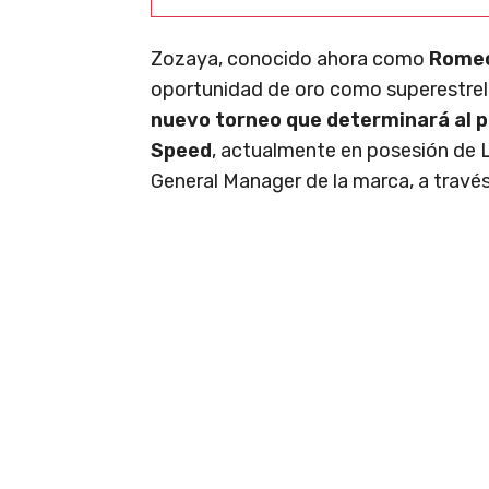
Zozaya, conocido ahora como
Romeo
oportunidad de oro como superestre
nuevo torneo que determinará al 
Speed
, actualmente en posesión de L
General Manager de la marca, a través