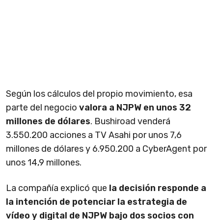
Según los cálculos del propio movimiento, esa
parte del negocio
valora a NJPW en unos 32
millones de dólares
. Bushiroad venderá
3.550.200 acciones a TV Asahi por unos 7,6
millones de dólares y 6.950.200 a CyberAgent por
unos 14,9 millones.
La compañía explicó que
la decisión responde a
la intención de potenciar la estrategia de
vídeo y digital de NJPW bajo dos socios con