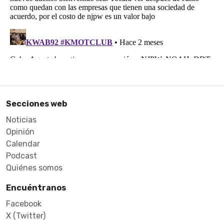
Secciones web
Noticias
Opinión
Calendar
Podcast
Quiénes somos
Encuéntranos
Facebook
X (Twitter)