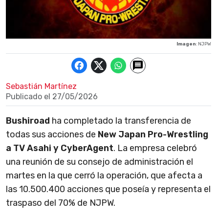
Imagen
: NJPW
Sebastián Martínez
Publicado el
27/05/2026
Bushiroad
ha completado la transferencia de
todas sus acciones de
New Japan Pro-Wrestling
a TV Asahi y CyberAgent
. La empresa celebró
una reunión de su consejo de administración el
martes en la que cerró la operación, que afecta a
las 10.500.400 acciones que poseía y representa el
traspaso del 70% de NJPW.