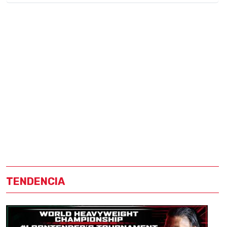
TENDENCIA