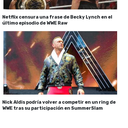
Netflix censura una frase de Becky Lynch en el
último episodio de WWE Raw
Nick Aldis podría volver a competir en un ring de
WWE tras su participación en SummerSlam