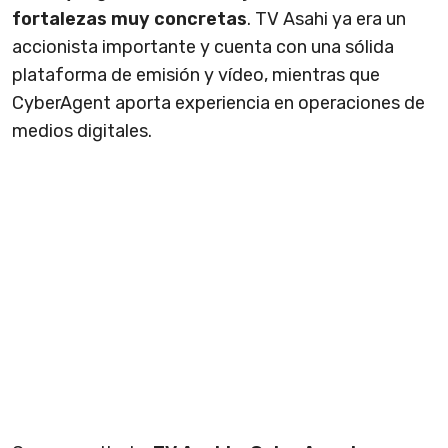
fortalezas muy concretas
. TV Asahi ya era un
accionista importante y cuenta con una sólida
plataforma de emisión y vídeo, mientras que
CyberAgent aporta experiencia en operaciones de
medios digitales.