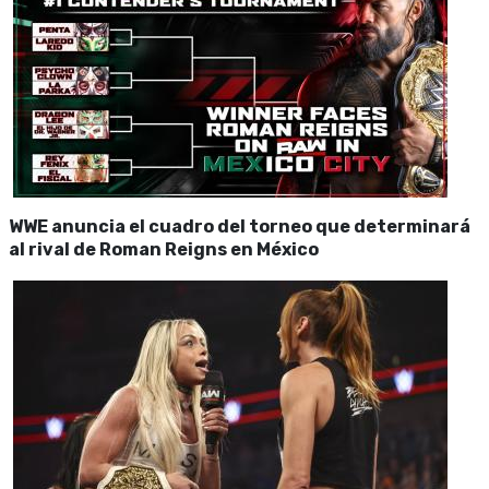
WWE anuncia el cuadro del torneo que determinará
al rival de Roman Reigns en México