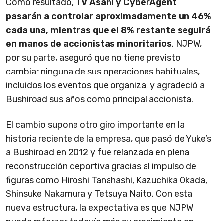
Como resultado,
TV Asahi y CyberAgent
pasarán a controlar aproximadamente un 46%
cada una, mientras que el 8% restante seguirá
en manos de accionistas minoritarios
. NJPW,
por su parte, aseguró que no tiene previsto
cambiar ninguna de sus operaciones habituales,
incluidos los eventos que organiza, y agradeció a
Bushiroad sus años como principal accionista.
El cambio supone otro giro importante en la
historia reciente de la empresa, que pasó de Yuke’s
a Bushiroad en 2012 y fue relanzada en plena
reconstrucción deportiva gracias al impulso de
figuras como Hiroshi Tanahashi, Kazuchika Okada,
Shinsuke Nakamura y Tetsuya Naito. Con esta
nueva estructura, la expectativa es que NJPW