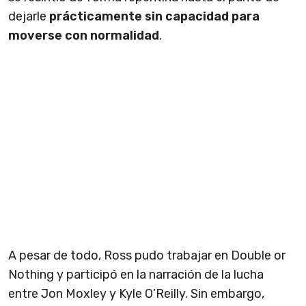
dejarle
prácticamente sin capacidad para
moverse con normalidad
.
A pesar de todo, Ross pudo trabajar en Double or
Nothing y participó en la narración de la lucha
entre Jon Moxley y Kyle O’Reilly. Sin embargo,