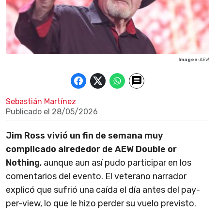
Imagen
: AEW
Sebastián Martínez
Publicado el
28/05/2026
Jim Ross vivió un fin de semana muy
complicado alrededor de AEW Double or
Nothing
, aunque aun así pudo participar en los
comentarios del evento. El veterano narrador
explicó que sufrió una caída el día antes del pay-
per-view, lo que le hizo perder su vuelo previsto.