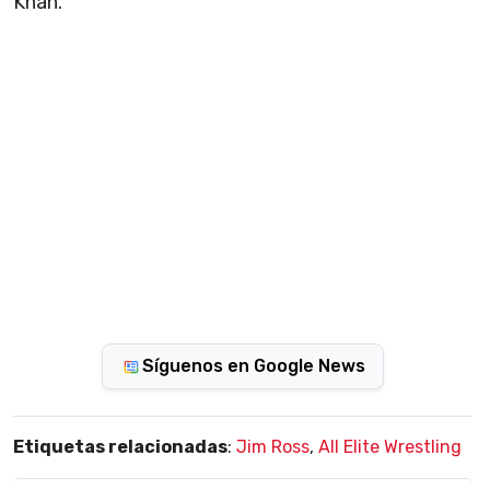
Khan.
Síguenos en Google News
Etiquetas relacionadas
:
Jim Ross
,
All Elite Wrestling