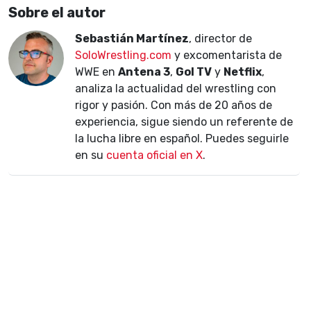
Sobre el autor
Sebastián Martínez
, director de
SoloWrestling.com
y excomentarista de
WWE en
Antena 3
,
Gol TV
y
Netflix
,
analiza la actualidad del wrestling con
rigor y pasión. Con más de 20 años de
experiencia, sigue siendo un referente de
la lucha libre en español. Puedes seguirle
en su
cuenta oficial en X
.