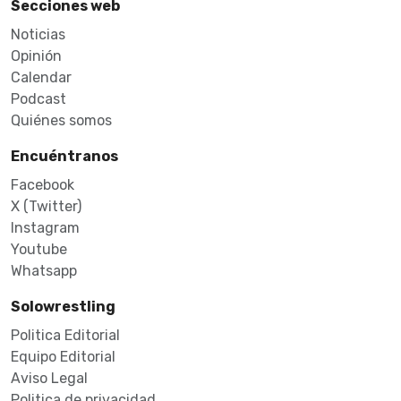
Secciones web
Noticias
Opinión
Calendar
Podcast
Quiénes somos
Encuéntranos
Facebook
X (Twitter)
Instagram
Youtube
Whatsapp
Solowrestling
Politica Editorial
Equipo Editorial
Aviso Legal
Politica de privacidad