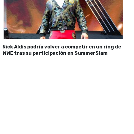
Nick Aldis podría volver a competir en un ring de
WWE tras su participación en SummerSlam