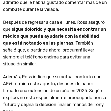
admitió que le habría gustado comentar más de un
combate durante la velada.
Después de regresar a casa el lunes, Ross aseguró
que
sigue dolorido y que necesita encontrar un
médico que pueda ayudarle con la debilidad
que está notando en las piernas
. También
señaló que, a partir de ahora, procurará llevar
siempre el teléfono encima para evitar una
situación similar.
Además, Ross indicó que su actual contrato con
AEW termina este agosto, después de haber
firmado una extensión de un año en 2025. Según
explicó, no está especialmente preocupado por su
futuro y dejará la decisión final en manos de Tony