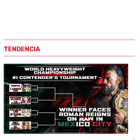
TENDENCIA