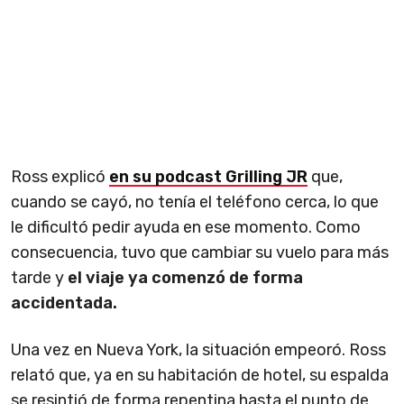
Ross explicó
en su podcast Grilling JR
que,
cuando se cayó, no tenía el teléfono cerca, lo que
le dificultó pedir ayuda en ese momento. Como
consecuencia, tuvo que cambiar su vuelo para más
tarde y
el viaje ya comenzó de forma
accidentada.
Una vez en Nueva York, la situación empeoró. Ross
relató que, ya en su habitación de hotel, su espalda
se resintió de forma repentina hasta el punto de