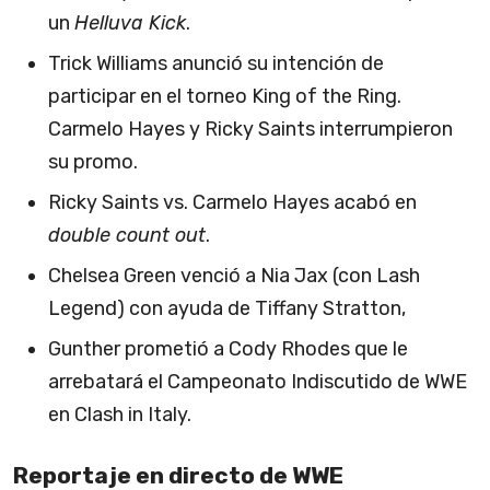
un
Helluva Kick
.
Trick Williams anunció su intención de
participar en el torneo King of the Ring.
Carmelo Hayes y Ricky Saints interrumpieron
su promo.
Ricky Saints vs. Carmelo Hayes acabó en
double count out
.
Chelsea Green venció a Nia Jax (con Lash
Legend) con ayuda de Tiffany Stratton,
Gunther prometió a Cody Rhodes que le
arrebatará el Campeonato Indiscutido de WWE
en Clash in Italy.
Reportaje en directo de WWE