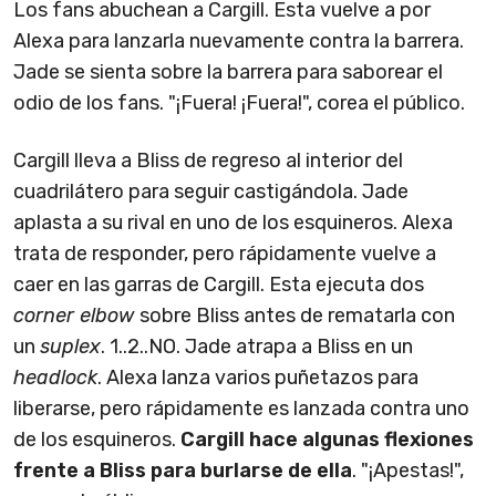
Los fans abuchean a Cargill. Esta vuelve a por
Alexa para lanzarla nuevamente contra la barrera.
Jade se sienta sobre la barrera para saborear el
odio de los fans. "¡Fuera! ¡Fuera!", corea el público.
Cargill lleva a Bliss de regreso al interior del
cuadrilátero para seguir castigándola. Jade
aplasta a su rival en uno de los esquineros. Alexa
trata de responder, pero rápidamente vuelve a
caer en las garras de Cargill. Esta ejecuta dos
corner elbow
sobre Bliss antes de rematarla con
un
suplex
. 1..2..NO. Jade atrapa a Bliss en un
headlock
. Alexa lanza varios puñetazos para
liberarse, pero rápidamente es lanzada contra uno
de los esquineros.
Cargill hace algunas flexiones
frente a Bliss para burlarse de ella
. "¡Apestas!",