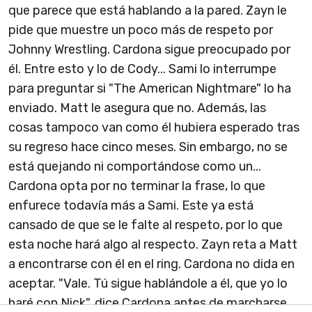
que parece que está hablando a la pared. Zayn le
pide que muestre un poco más de respeto por
Johnny Wrestling. Cardona sigue preocupado por
él. Entre esto y lo de Cody... Sami lo interrumpe
para preguntar si "The American Nightmare" lo ha
enviado. Matt le asegura que no. Además, las
cosas tampoco van como él hubiera esperado tras
su regreso hace cinco meses. Sin embargo, no se
está quejando ni comportándose como un...
Cardona opta por no terminar la frase, lo que
enfurece todavía más a Sami. Este ya está
cansado de que se le falte al respeto, por lo que
esta noche hará algo al respecto. Zayn reta a Matt
a encontrarse con él en el ring. Cardona no dida en
aceptar. "Vale. Tú sigue hablándole a él, que yo lo
haré con Nick", dice Cardona antes de marcharse.