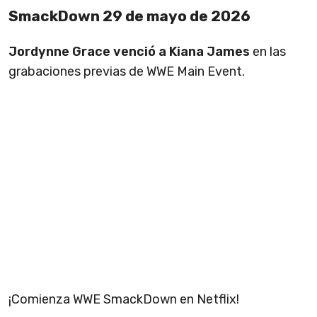
SmackDown 29 de mayo de 2026
Jordynne Grace venció a Kiana James
en las
grabaciones previas de WWE Main Event.
¡Comienza WWE SmackDown en Netflix!