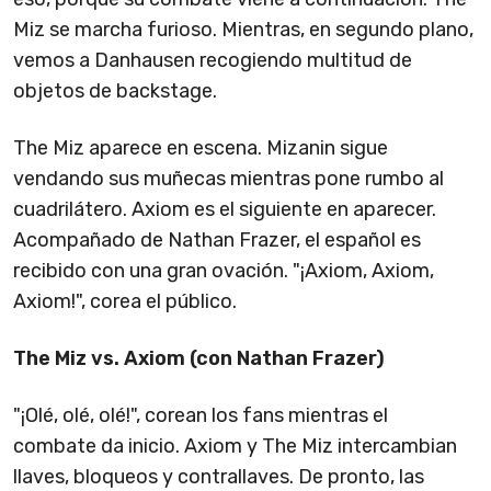
Miz se marcha furioso. Mientras, en segundo plano,
vemos a Danhausen recogiendo multitud de
objetos de backstage.
The Miz aparece en escena. Mizanin sigue
vendando sus muñecas mientras pone rumbo al
cuadrilátero. Axiom es el siguiente en aparecer.
Acompañado de Nathan Frazer, el español es
recibido con una gran ovación. "¡Axiom, Axiom,
Axiom!", corea el público.
The Miz vs. Axiom (con Nathan Frazer)
"¡Olé, olé, olé!", corean los fans mientras el
combate da inicio. Axiom y The Miz intercambian
llaves, bloqueos y contrallaves. De pronto, las