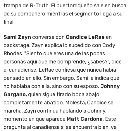
trampa de R-Truth. El puertorriqueño sale en busca
de su compañero mientras el segmento llega a su
final.
Sami Zayn
conversa con
Candice LeRae
en
backstage. Zayn explica lo sucedido con Cody
Rhodes. "Siento que eres una de las pocas
personas aquí que me comprende, ¿sabes?", dice
el canadiense. LeRae confiesa que nunca había
pensado en ello. Sin embargo, Sami le indica que
no hablaba con ella, sino con su esposo,
Johnny
Gargano
, quien sigue tirado boca abajo
completamente abatido. Molesta, Candice se
marcha. Zayn continúa hablando a Johnny,
momento en que aparece
Matt Cardona
. Este
pregunta al canadiense si se encuentra bien, ya