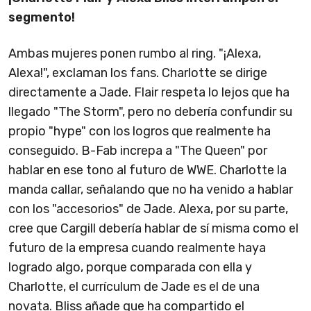
segmento!
Ambas mujeres ponen rumbo al ring. "¡Alexa,
Alexa!", exclaman los fans. Charlotte se dirige
directamente a Jade. Flair respeta lo lejos que ha
llegado "The Storm", pero no debería confundir su
propio "hype" con los logros que realmente ha
conseguido. B-Fab increpa a "The Queen" por
hablar en ese tono al futuro de WWE. Charlotte la
manda callar, señalando que no ha venido a hablar
con los "accesorios" de Jade. Alexa, por su parte,
cree que Cargill debería hablar de sí misma como el
futuro de la empresa cuando realmente haya
logrado algo, porque comparada con ella y
Charlotte, el currículum de Jade es el de una
novata. Bliss añade que ha compartido el