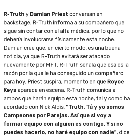
R-Truth
y
Damian Priest
conversan en
backstage. R-Truth informa a su compañero que
sigue sin contar con el alta médica, por lo que no
debería involucrarse físicamente esta noche.
Damian cree que, en cierto modo, es una buena
noticia, ya que R-Truth evitará ser atacado
nuevamente por MFT. R-Truth señala que esa es la
razón por la que le ha conseguido un compañero
para hoy. Priest suspira, momento en que
Royce
Keys
aparece en escena. R-Truth comunica a
ambos que harán equipo esta noche, tal y como ha
acordado con Nick Aldis.
"Truth. Tú y yo somos
Campeones por Parejas. Así que si voy a
formar equipo con alguien es contigo. Y si no
puedes hacerlo, no haré equipo con nadie"
, dice