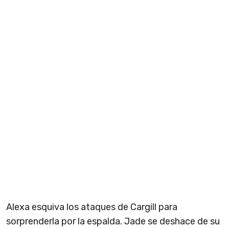
Alexa esquiva los ataques de Cargill para
sorprenderla por la espalda. Jade se deshace de su