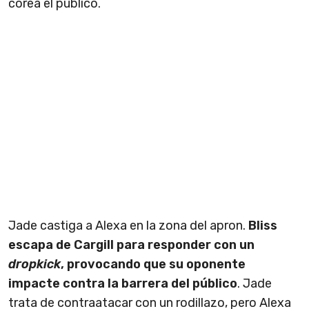
corea el público.
Jade castiga a Alexa en la zona del apron.
Bliss
escapa de Cargill para responder con un
dropkick
, provocando que su oponente
impacte contra la barrera del público
. Jade
trata de contraatacar con un rodillazo, pero Alexa