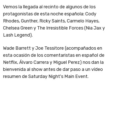
Vemos la llegada al recinto de algunos de los
protagonistas de esta noche española: Cody
Rhodes, Gunther, Ricky Saints, Carmelo Hayes,
Chelsea Green y The Irresistible Forces (Nia Jax y
Lash Legend).
Wade Barrett y Joe Tessitore (acompañados en
esta ocasión de los comentaristas en español de
Netflix, Álvaro Carrera y Miguel Perez) nos dan la
bienvenida al show antes de dar paso a un vídeo
resumen de Saturday Night's Main Event.