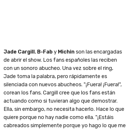
Jade Cargill
,
B-Fab
y
Michin
son las encargadas
de abrir el show. Los fans españoles las reciben
con un sonoro abucheo. Una vez sobre el ring,
Jade toma la palabra, pero rápidamente es
silenciada con nuevos abucheos. "¡Fuera! ¡Fuera!",
corean los fans. Cargill cree que los fans están
actuando como si tuvieran algo que demostrar.
Ella, sin embargo, no necesita hacerlo. Hace lo que
quiere porque no hay nadie como ella. "¡Estáis
cabreados simplemente porque yo hago lo que me