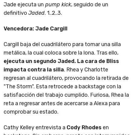
Jade ejecuta un
pump kick
, seguido de un
definitivo
Jaded
. 1..2..3.
Vencedora: Jade Cargill
Cargill baja del cuadrilátero para tomar una silla
metálica, la cual coloca sobre la lona. Tras ello,
ejecuta un segundo Jaded. La cara de Bliss
impacta contra la silla
. Rhea y Charlotte
regresan al cuadrilátero, provocando la retirada de
"The Storm". Esta retrocede a backstage con la
satisfacción del trabajo cumplido. Furiosa, Rhea la
reta a regresar antes de acercarse a Alexa para
comprobar su estado.
Cathy Kelley entrevista a
Cody Rhodes
en