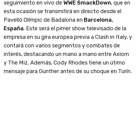
seguimiento en vivo de
WWE SmackDown
, que en
esta ocasión se transmitirá en directo desde el
Pavelló Olímpic de Badalona en
Barcelona,
España
. Este será el pimer show televisado de la
empresa en su gira europea previa a Clash in Italy, y
contará con varios segmentos y combates de
interés, destacando un mano a mano entre Axiom
y The Miz. Además, Cody Rhodes tiene un útimo
mensaje para Gunther antes de su choque en Turín.