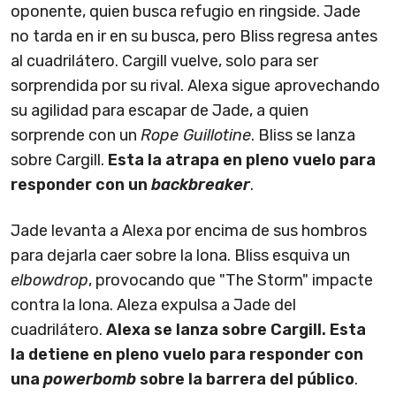
oponente, quien busca refugio en ringside. Jade
no tarda en ir en su busca, pero Bliss regresa antes
al cuadrilátero. Cargill vuelve, solo para ser
sorprendida por su rival. Alexa sigue aprovechando
su agilidad para escapar de Jade, a quien
sorprende con un
Rope Guillotine
. Bliss se lanza
sobre Cargill.
Esta la atrapa en pleno vuelo para
responder con un
backbreaker
.
Jade levanta a Alexa por encima de sus hombros
para dejarla caer sobre la lona. Bliss esquiva un
elbowdrop
, provocando que "The Storm" impacte
contra la lona. Aleza expulsa a Jade del
cuadrilátero.
Alexa se lanza sobre Cargill. Esta
la detiene en pleno vuelo para responder con
una
powerbomb
sobre la barrera del público
.