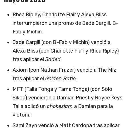
Rhea Ripley, Charlotte Flair y Alexa Bliss
interrumpieron una promo de Jade Cargill, B-
Fab y Michin.
Jade Cargill (con B-Fab y Michin) venció a
Alexa Bliss (con Charlotte Flair y Rhea Ripley)
tras aplicar el
Jaded
.
Axiom (con Nathan Frazer) venció a The Miz
tras aplicar el
Golden Ratio
.
MFT (Talla Tonga y Tama Tonga) (con Solo
Sikoa) vencieron a Damian Priest y Royce Keys.
Talla aplicó un
chokeslam
a Damian para la
victoria.
Sami Zayn venció a Matt Cardona tras aplicar