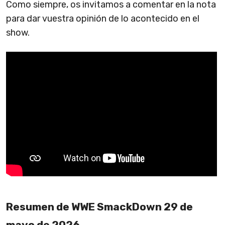
Como siempre, os invitamos a comentar en la nota
para dar vuestra opinión de lo acontecido en el
show.
Resumen de WWE SmackDown 29 de
mayo de 2026