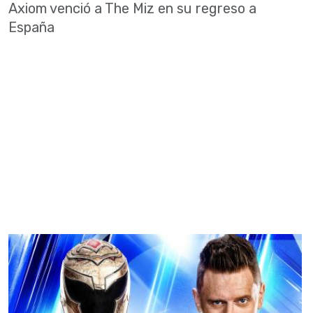
Axiom venció a The Miz en su regreso a
España