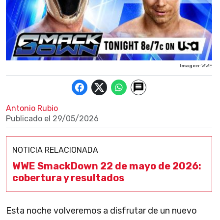
Imagen
: WWE
Antonio Rubio
Publicado el
29/05/2026
NOTICIA RELACIONADA
WWE SmackDown 22 de mayo de 2026:
cobertura y resultados
Esta noche volveremos a disfrutar de un nuevo