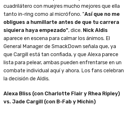
cuadrilátero con muejres mucho mejores que ella
tanto in-ring como al micrófono. "
Así que no me
obligues a humillarte antes de que tu carrera
siquiera haya empezado"
, dice.
Nick Aldis
aparece en escena para calmar los ánimos. El
General Manager de SmackDown señala que, ya
que Cargill está tan confiada, y que Alexa parece
lista para pelear, ambas pueden enfrentarse en un
combate individual aquí y ahora. Los fans celebran
la decisión de Aldis.
Alexa Bliss (con Charlotte Flair y Rhea Ripley)
vs. Jade Cargill (con B-Fab y Michin)