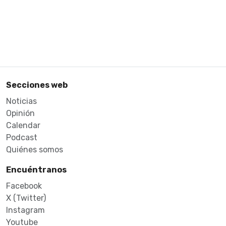
Secciones web
Noticias
Opinión
Calendar
Podcast
Quiénes somos
Encuéntranos
Facebook
X (Twitter)
Instagram
Youtube