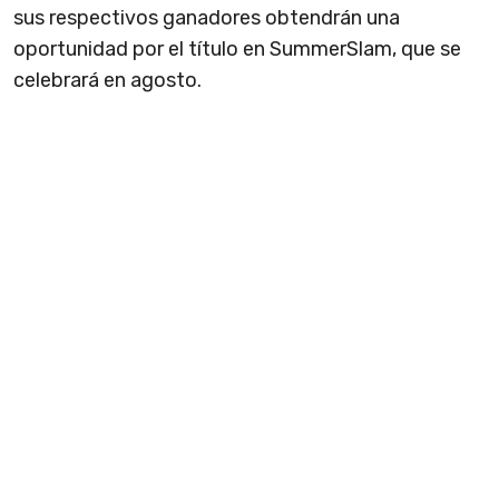
sus respectivos ganadores obtendrán una
oportunidad por el título en SummerSlam, que se
celebrará en agosto.