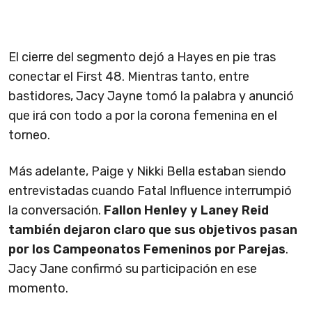
El cierre del segmento dejó a Hayes en pie tras
conectar el First 48. Mientras tanto, entre
bastidores, Jacy Jayne tomó la palabra y anunció
que irá con todo a por la corona femenina en el
torneo.
Más adelante, Paige y Nikki Bella estaban siendo
entrevistadas cuando Fatal Influence interrumpió
la conversación.
Fallon Henley y Laney Reid
también dejaron claro que sus objetivos pasan
por los Campeonatos Femeninos por Parejas
.
Jacy Jane confirmó su participación en ese
momento.