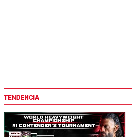
TENDENCIA