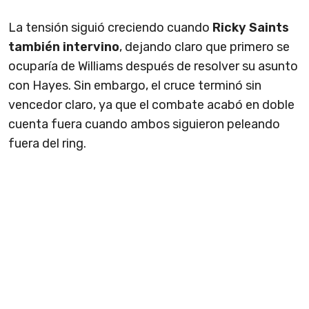
La tensión siguió creciendo cuando
Ricky Saints
también intervino
, dejando claro que primero se
ocuparía de Williams después de resolver su asunto
con Hayes. Sin embargo, el cruce terminó sin
vencedor claro, ya que el combate acabó en doble
cuenta fuera cuando ambos siguieron peleando
fuera del ring.