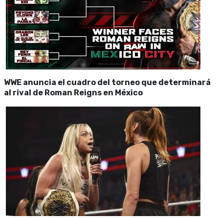
WWE anuncia el cuadro del torneo que determinará
al rival de Roman Reigns en México