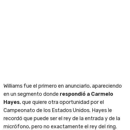
Williams fue el primero en anunciarlo, apareciendo
en un segmento donde
respondió a Carmelo
Hayes
, que quiere otra oportunidad por el
Campeonato de los Estados Unidos. Hayes le
recordó que puede ser el rey de la entrada y de la
micrófono, pero no exactamente el rey del ring.