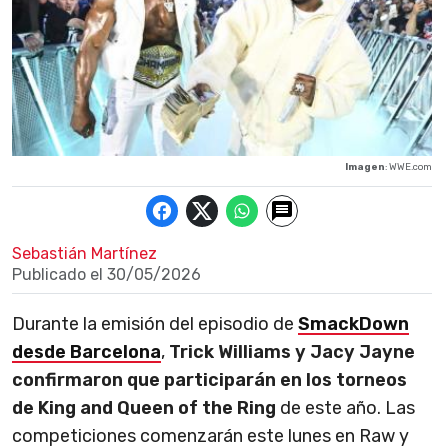
Imagen
: WWE.com
Sebastián Martínez
Publicado el
30/05/2026
Durante la emisión del episodio de
SmackDown
desde Barcelona
,
Trick Williams y Jacy Jayne
confirmaron que participarán en los torneos
de King and Queen of the Ring
de este año. Las
competiciones comenzarán este lunes en Raw y