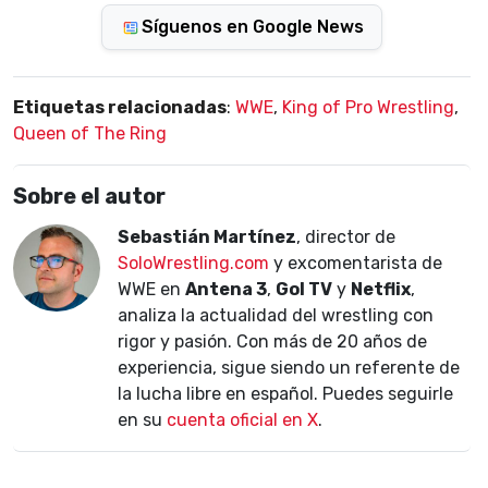
Síguenos en Google News
Etiquetas relacionadas
:
WWE
,
King of Pro Wrestling
,
Queen of The Ring
Sobre el autor
Sebastián Martínez
, director de
SoloWrestling.com
y excomentarista de
WWE en
Antena 3
,
Gol TV
y
Netflix
,
analiza la actualidad del wrestling con
rigor y pasión. Con más de 20 años de
experiencia, sigue siendo un referente de
la lucha libre en español. Puedes seguirle
en su
cuenta oficial en X
.