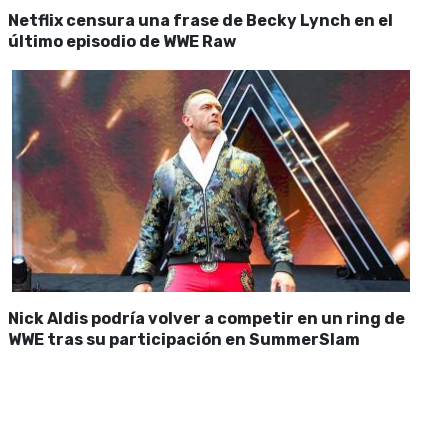
Netflix censura una frase de Becky Lynch en el
último episodio de WWE Raw
Nick Aldis podría volver a competir en un ring de
WWE tras su participación en SummerSlam