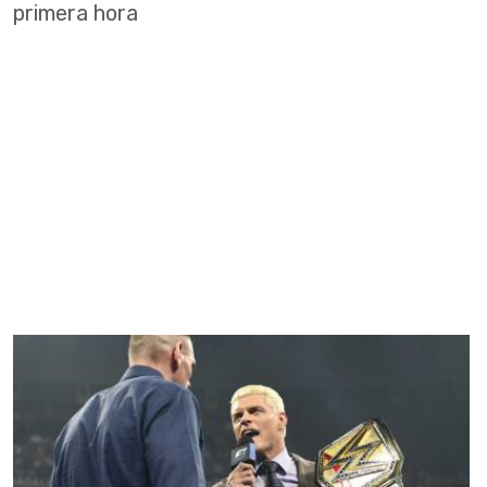
primera hora