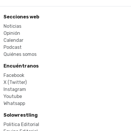
Secciones web
Noticias
Opinión
Calendar
Podcast
Quiénes somos
Encuéntranos
Facebook
X (Twitter)
Instagram
Youtube
Whatsapp
Solowrestling
Politica Editorial