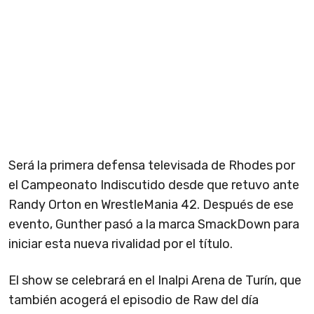
Será la primera defensa televisada de Rhodes por
el Campeonato Indiscutido desde que retuvo ante
Randy Orton en WrestleMania 42. Después de ese
evento, Gunther pasó a la marca SmackDown para
iniciar esta nueva rivalidad por el título.
El show se celebrará en el Inalpi Arena de Turín, que
también acogerá el episodio de Raw del día