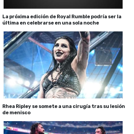
La próxima edición de Royal Rumble podría ser la
última en celebrarse en una sola noche
Rhea Ripley se somete a una cirugía tras su lesión
de menisco