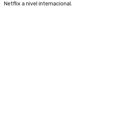
Netflix a nivel internacional.