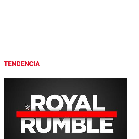
TENDENCIA