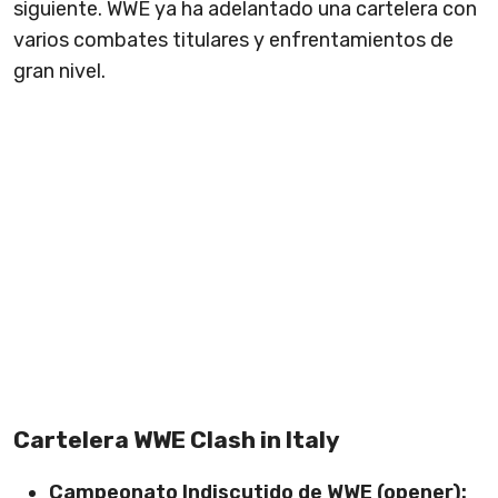
siguiente. WWE ya ha adelantado una cartelera con
varios combates titulares y enfrentamientos de
gran nivel.
Cartelera WWE Clash in Italy
Campeonato Indiscutido de WWE (opener):