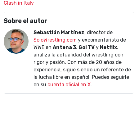
Clash in Italy
Sobre el autor
Sebastián Martínez
, director de
SoloWrestling.com
y excomentarista de
WWE en
Antena 3
,
Gol TV
y
Netflix
,
analiza la actualidad del wrestling con
rigor y pasión. Con más de 20 años de
experiencia, sigue siendo un referente de
la lucha libre en español. Puedes seguirle
en su
cuenta oficial en X
.