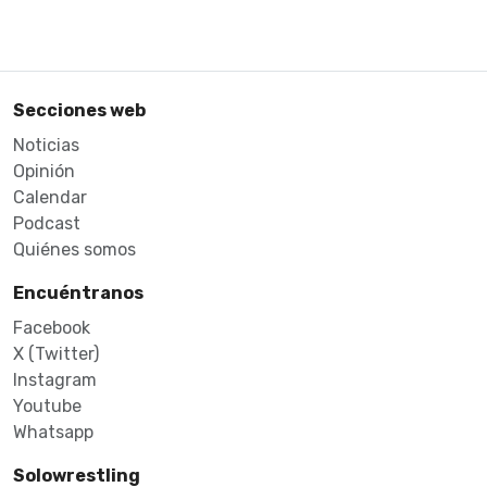
Secciones web
Noticias
Opinión
Calendar
Podcast
Quiénes somos
Encuéntranos
Facebook
X (Twitter)
Instagram
Youtube
Whatsapp
Solowrestling