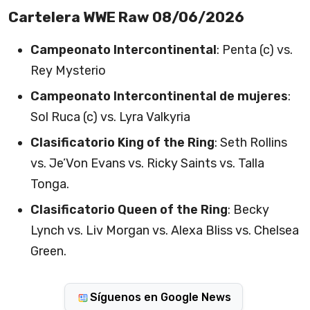
Cartelera WWE Raw 08/06/2026
Campeonato Intercontinental
: Penta (c) vs.
Rey Mysterio
Campeonato Intercontinental de mujeres
:
Sol Ruca (c) vs. Lyra Valkyria
Clasificatorio King of the Ring
: Seth Rollins
vs. Je’Von Evans vs. Ricky Saints vs. Talla
Tonga.
Clasificatorio Queen of the Ring
: Becky
Lynch vs. Liv Morgan vs. Alexa Bliss vs. Chelsea
Green.
Síguenos en Google News