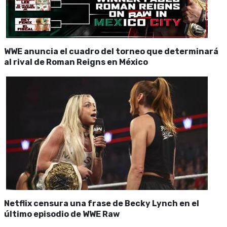
WWE anuncia el cuadro del torneo que determinará
al rival de Roman Reigns en México
Netflix censura una frase de Becky Lynch en el
último episodio de WWE Raw