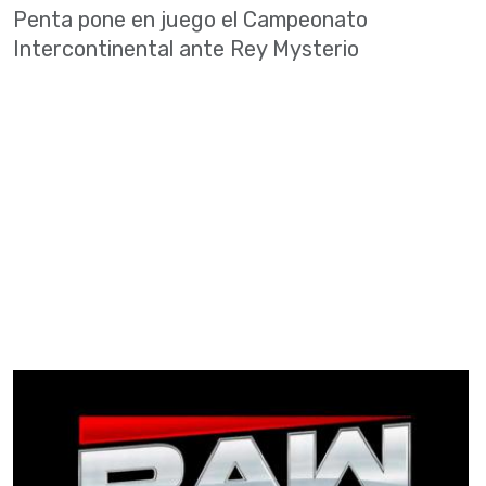
Penta pone en juego el Campeonato
Intercontinental ante Rey Mysterio