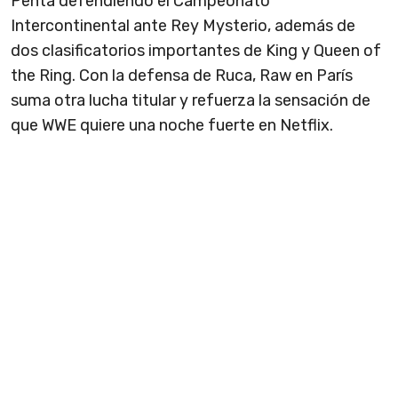
Penta defendiendo el Campeonato
Intercontinental ante Rey Mysterio, además de
dos clasificatorios importantes de King y Queen of
the Ring. Con la defensa de Ruca, Raw en París
suma otra lucha titular y refuerza la sensación de
que WWE quiere una noche fuerte en Netflix.