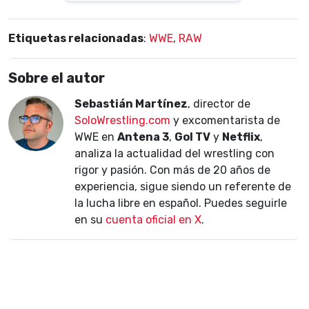
Etiquetas relacionadas
:
WWE
,
RAW
Sobre el autor
Sebastián Martínez
, director de
SoloWrestling.com
y excomentarista de
WWE en
Antena 3
,
Gol TV
y
Netflix
,
analiza la actualidad del wrestling con
rigor y pasión. Con más de 20 años de
experiencia, sigue siendo un referente de
la lucha libre en español. Puedes seguirle
en su
cuenta oficial en X
.