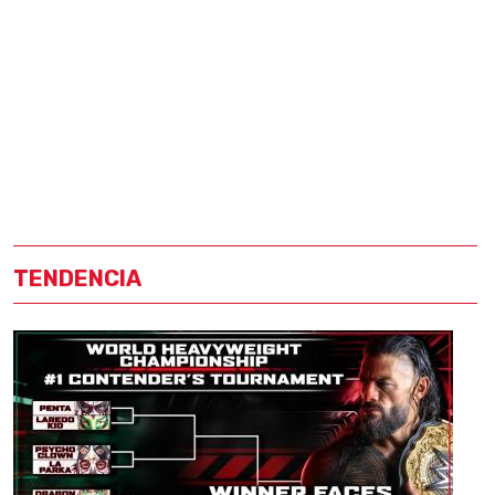
TENDENCIA