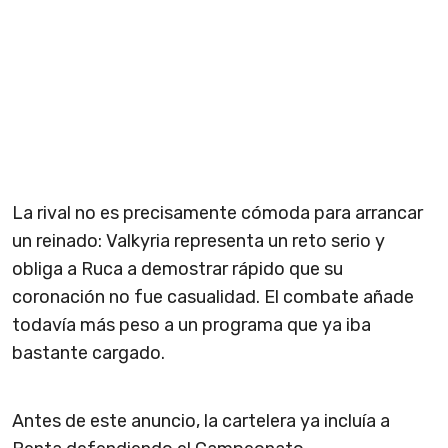
La rival no es precisamente cómoda para arrancar
un reinado: Valkyria representa un reto serio y
obliga a Ruca a demostrar rápido que su
coronación no fue casualidad. El combate añade
todavía más peso a un programa que ya iba
bastante cargado.
Antes de este anuncio, la cartelera ya incluía a