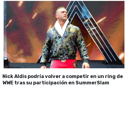
Nick Aldis podría volver a competir en un ring de
WWE tras su participación en SummerSlam