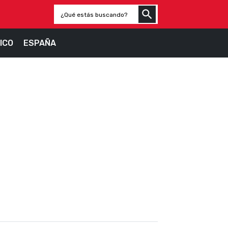
ICO
ESPAÑA