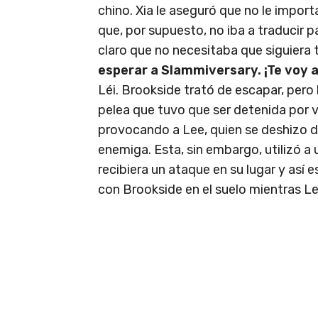
chino. Xia le aseguró que no le impor
que, por supuesto, no iba a traducir pa
claro que no necesitaba que siguiera 
esperar a Slammiversary. ¡Te voy a
Léi. Brookside trató de escapar, pero
pelea que tuvo que ser detenida por 
provocando a Lee, quien se deshizo de
enemiga. Esta, sin embargo, utilizó 
recibiera un ataque en su lugar y así 
con Brookside en el suelo mientras Lee