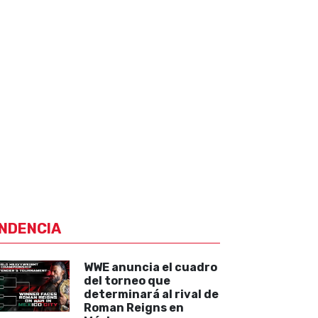
NDENCIA
WWE anuncia el cuadro
del torneo que
determinará al rival de
Roman Reigns en