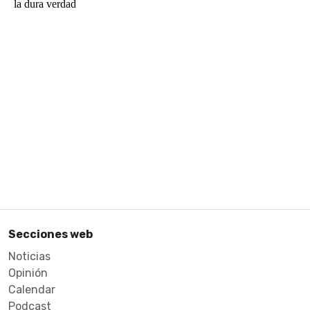
Secciones web
Noticias
Opinión
Calendar
Podcast