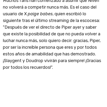
Muchos fans han comenzado a asumir que Niven
no volverá a competir nunca más. Es el caso del
usuario de X
paige babes
, quien escribió lo
siguiente tras el último streaming de la escocesa:
"Después de ver el directo de Piper ayer y saber
que existe la posibilidad de que no pueda volver a
luchar nunca más, solo quiero decir: gracias, Piper,
por ser la increíble persona que eres y por todos
estos años de amabilidad que has demostrado.
¡Slaygent y Doudrop vivirán para siempre! ¡Gracias
por todos los recuerdos!".