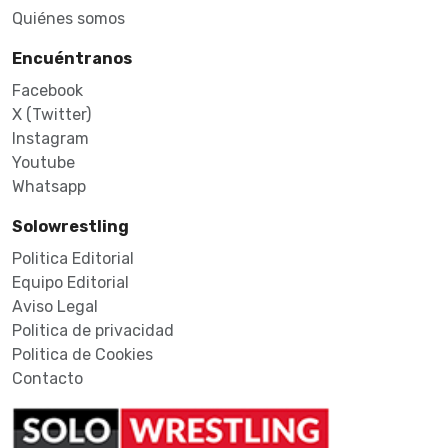
Quiénes somos
Encuéntranos
Facebook
X (Twitter)
Instagram
Youtube
Whatsapp
Solowrestling
Politica Editorial
Equipo Editorial
Aviso Legal
Politica de privacidad
Politica de Cookies
Contacto