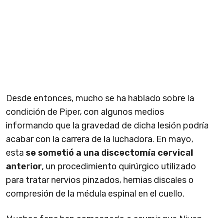
Desde entonces, mucho se ha hablado sobre la
condición de Piper, con algunos medios
informando que la gravedad de dicha lesión podría
acabar con la carrera de la luchadora. En mayo,
esta
se sometió a una discectomía cervical
anterior
, un procedimiento quirúrgico utilizado
para tratar nervios pinzados, hernias discales o
compresión de la médula espinal en el cuello.