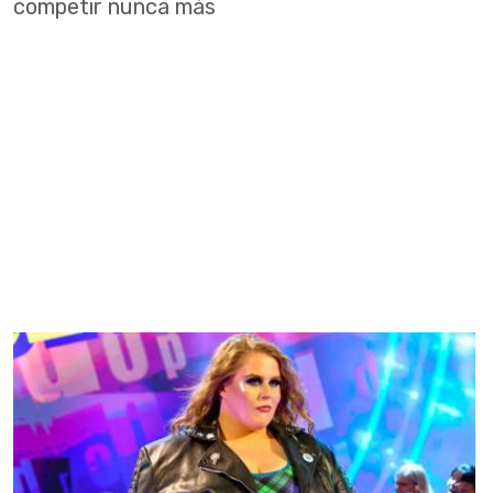
competir nunca más