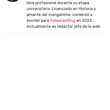
libre profesional durante su etapa
universitaria. Licenciado en Historia y
amante del manganime, comenzó a
escribir para
Solowrestling
en 2022.
Actualmente es redactor jefe de la web.