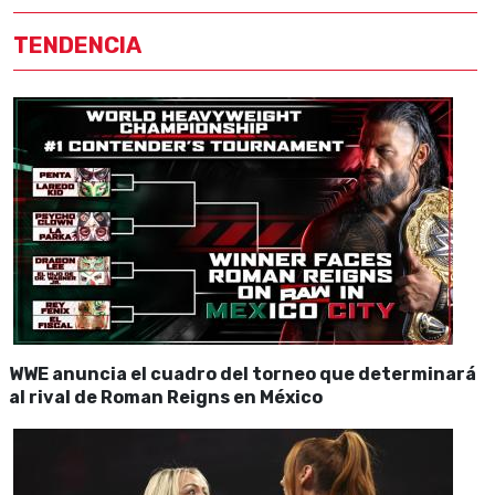
TENDENCIA
WWE anuncia el cuadro del torneo que determinará
al rival de Roman Reigns en México