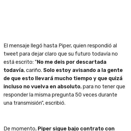
El mensaje llegó hasta Piper, quien respondió al
tweet para dejar claro que su futuro todavía no
está escrito: "
No me deis por descartada
todavía
, cariño.
Solo estoy avisando a la gente
de que esto llevará mucho tiempo y que quizá
incluso no vuelva en absoluto
, para no tener que
responder la misma pregunta 50 veces durante
una transmisión", escribió.
De momento,
Piper sigue bajo contrato con