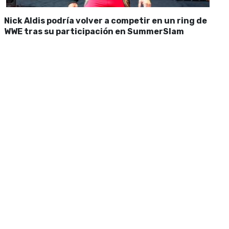
Nick Aldis podría volver a competir en un ring de
WWE tras su participación en SummerSlam