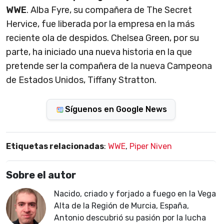
WWE
. Alba Fyre, su compañera de The Secret
Hervice, fue liberada por la empresa en la más
reciente ola de despidos. Chelsea Green, por su
parte, ha iniciado una nueva historia en la que
pretende ser la compañera de la nueva Campeona
de Estados Unidos, Tiffany Stratton.
Síguenos en Google News
Etiquetas relacionadas
:
WWE
,
Piper Niven
Sobre el autor
Nacido, criado y forjado a fuego en la Vega
Alta de la Región de Murcia, España,
Antonio descubrió su pasión por la lucha