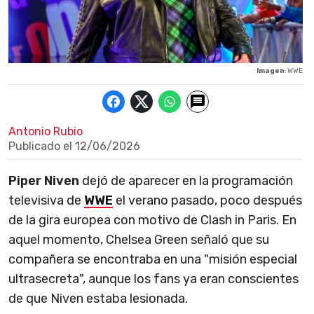
Imagen
: WWE
Antonio Rubio
Publicado el
12/06/2026
Piper Niven
dejó de aparecer en la programación
televisiva de
WWE
el verano pasado, poco después
de la gira europea con motivo de Clash in Paris. En
aquel momento, Chelsea Green señaló que su
compañera se encontraba en una "misión especial
ultrasecreta", aunque los fans ya eran conscientes
de que Niven estaba lesionada.