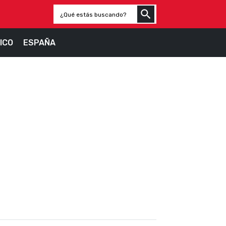
ICO
ESPAÑA