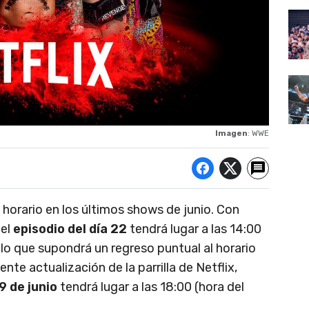
Imagen
: WWE
horario en los últimos shows de junio. Con
 el
episodio del día 22
tendrá lugar a las 14:00
, lo que supondrá un regreso puntual al horario
nte actualización de la parrilla de Netflix,
9 de junio
tendrá lugar a las 18:00 (hora del