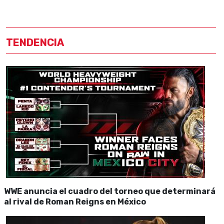
TENDENCIA
WWE anuncia el cuadro del torneo que determinará
al rival de Roman Reigns en México