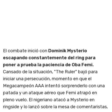
El combate inició con
Dominik Mysterio
escapando constantemente del ring para
poner a prueba la paciencia de Oba Femi.
Cansado de la situación, "The Ruler" bajó para
iniciar una persecución, momento en que el
Megacampeón AAA intentó sorprenderlo con una
patada y un ataque aéreo que Femi atrapó en
pleno vuelo. El nigeriano atacó a Mysterio en
ringside y lo lanzó sobre la mesa de comentaristas,