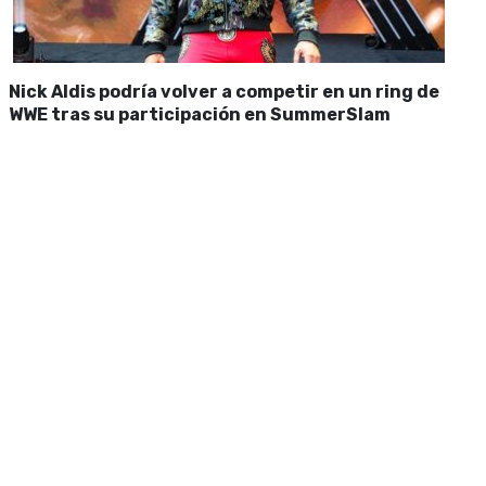
Nick Aldis podría volver a competir en un ring de
WWE tras su participación en SummerSlam