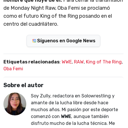
de Monday Night Raw, Oba Femi se proclamó
como el futuro King of the Ring posando en el
centro del cuadrilátero.
Síguenos en Google News
Etiquetas relacionadas
:
WWE
,
RAW
,
King of The Ring
,
Oba Femi
Sobre el autor
Soy Zully, redactora en Solowrestling y
amante de la lucha libre desde hace
muchos años. Mi pasión por este deporte
comenzó con
WWE
, aunque también
disfruto mucho de la lucha técnica. Me