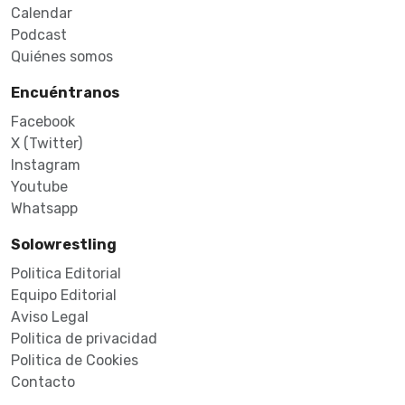
Calendar
Podcast
Quiénes somos
Encuéntranos
Facebook
X (Twitter)
Instagram
Youtube
Whatsapp
Solowrestling
Politica Editorial
Equipo Editorial
Aviso Legal
Politica de privacidad
Politica de Cookies
Contacto