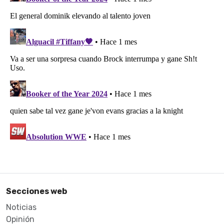
Secciones web
Noticias
Opinión