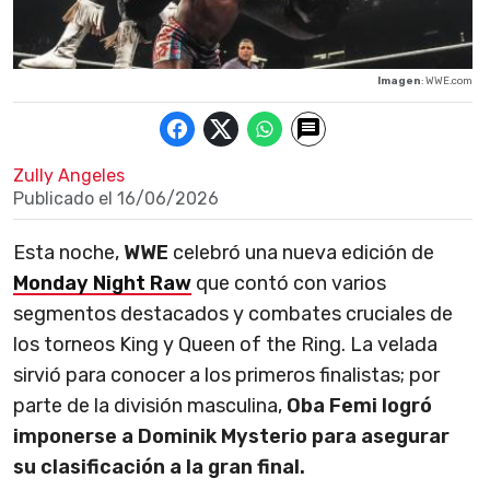
Imagen
: WWE.com
Zully Angeles
Publicado el
16/06/2026
Esta noche,
WWE
celebró una nueva edición de
Monday Night Raw
que contó con varios
segmentos destacados y combates cruciales de
los torneos King y Queen of the Ring. La velada
sirvió para conocer a los primeros finalistas; por
parte de la división masculina,
Oba Femi logró
imponerse a Dominik Mysterio para asegurar
su clasificación a la gran final.