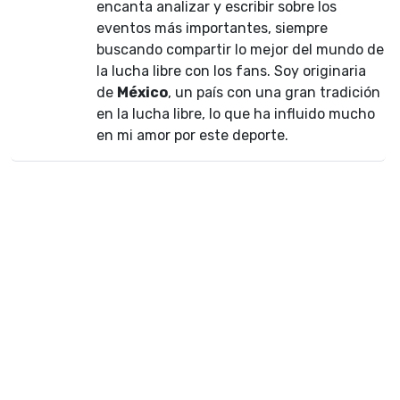
encanta analizar y escribir sobre los
eventos más importantes, siempre
buscando compartir lo mejor del mundo de
la lucha libre con los fans. Soy originaria
de
México
, un país con una gran tradición
en la lucha libre, lo que ha influido mucho
en mi amor por este deporte.