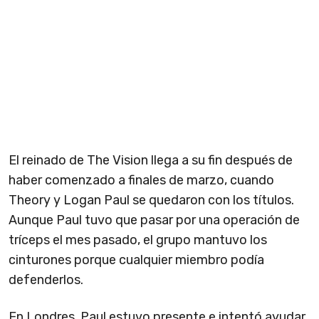
El reinado de The Vision llega a su fin después de
haber comenzado a finales de marzo, cuando
Theory y Logan Paul se quedaron con los títulos.
Aunque Paul tuvo que pasar por una operación de
tríceps el mes pasado, el grupo mantuvo los
cinturones porque cualquier miembro podía
defenderlos.
En Londres, Paul estuvo presente e intentó ayudar