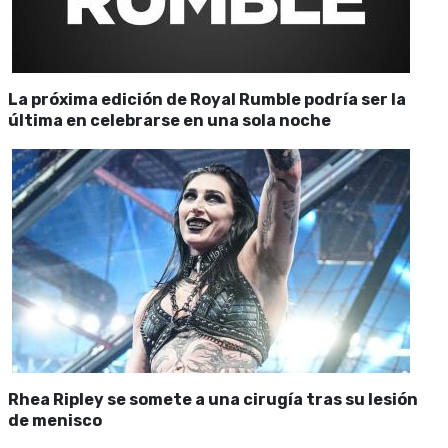
La próxima edición de Royal Rumble podría ser la
última en celebrarse en una sola noche
Rhea Ripley se somete a una cirugía tras su lesión
de menisco