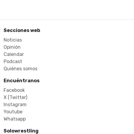
Secciones web
Noticias
Opinión
Calendar
Podcast
Quiénes somos
Encuéntranos
Facebook
X (Twitter)
Instagram
Youtube
Whatsapp
Solowrestling