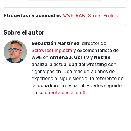
Etiquetas relacionadas
:
WWE
,
RAW
,
Street Profits
Sobre el autor
Sebastián Martínez
, director de
SoloWrestling.com
y excomentarista de
WWE en
Antena 3
,
Gol TV
y
Netflix
,
analiza la actualidad del wrestling con
rigor y pasión. Con más de 20 años de
experiencia, sigue siendo un referente de
la lucha libre en español. Puedes seguirle
en su
cuenta oficial en X
.