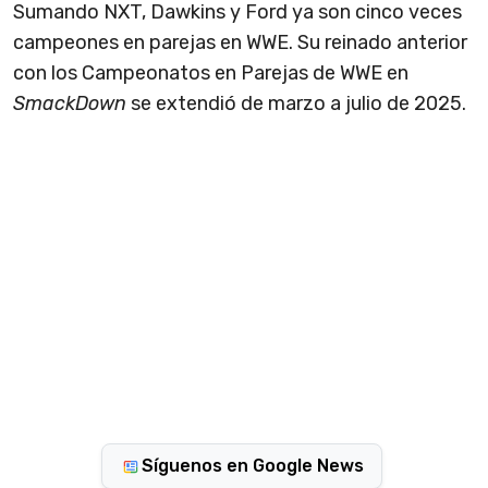
Sumando NXT, Dawkins y Ford ya son cinco veces
campeones en parejas en WWE. Su reinado anterior
con los Campeonatos en Parejas de WWE en
SmackDown
se extendió de marzo a julio de 2025.
Síguenos en Google News