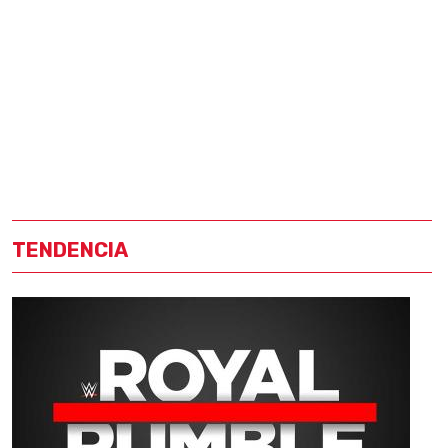
TENDENCIA