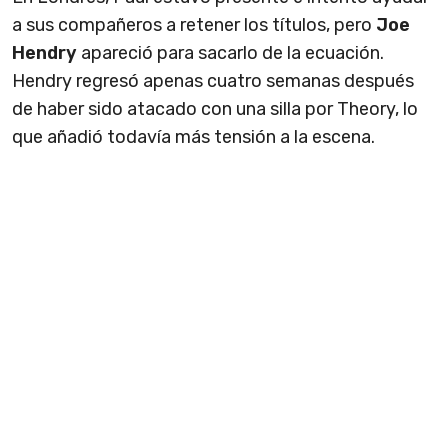
a sus compañeros a retener los títulos, pero
Joe
Hendry
apareció para sacarlo de la ecuación.
Hendry regresó apenas cuatro semanas después
de haber sido atacado con una silla por Theory, lo
que añadió todavía más tensión a la escena.