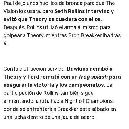
Paul dejó unos nudillos de bronce para que The
Vision los usara, pero
Seth Rollins intervino y
evitó que Theory se quedara con ellos
.
Después, Rollins utilizó el arma él mismo para
golpear a Theory, mientras Bron Breakker iba tras
él.
Con la distracción servida,
Dawkins derribó a
Theory y Ford remató con un
frog splash
para
asegurar la victoria y los campeonatos
. La
participación de Rollins también sigue
alimentando la ruta hacia Night of Champions,
donde se enfrentará a Breakker este sábado en
una lucha dentro de una jaula de acero.