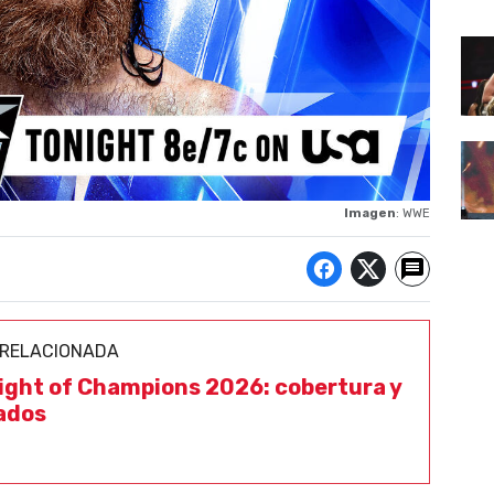
Imagen
: WWE
 RELACIONADA
ght of Champions 2026: cobertura y
ados