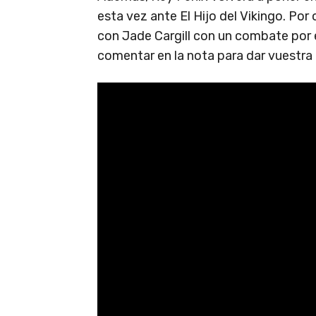
esta vez ante El Hijo del Vikingo. Por 
con Jade Cargill con un combate por
comentar en la nota para dar vuestra 