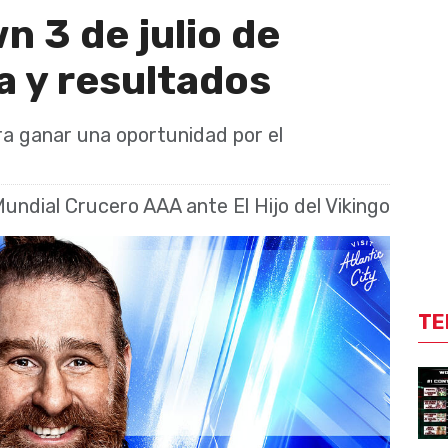
3 de julio de
a y resultados
a ganar una oportunidad por el
ndial Crucero AAA ante El Hijo del Vikingo
TE