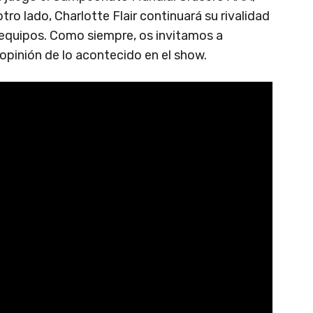
otro lado, Charlotte Flair continuará su rivalidad
 equipos. Como siempre, os invitamos a
opinión de lo acontecido en el show.