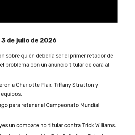
 de julio de 2026
 sobre quién debería ser el primer retador de
l problema con un anuncio titular de cara al
eron a Charlotte Flair, Tiffany Stratton y
 equipos.
kingo para retener el Campeonato Mundial
es un combate no titular contra Trick Williams.