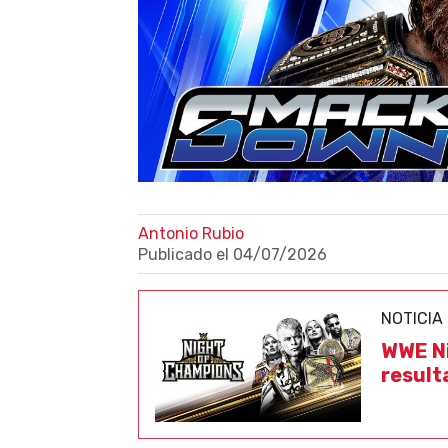
Antonio Rubio
Publicado el
04/07/2026
NOTICIA
WWE Ni
result