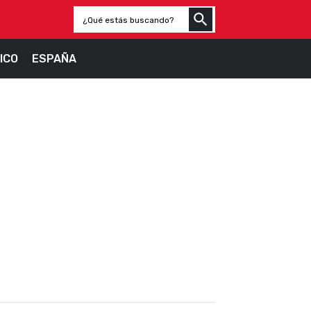
ICO
ESPAÑA