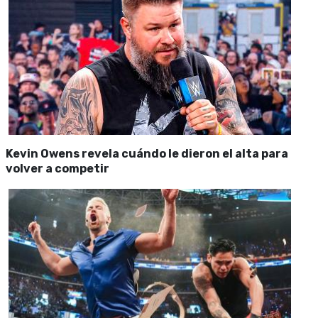
Kevin Owens revela cuándo le dieron el alta para
volver a competir