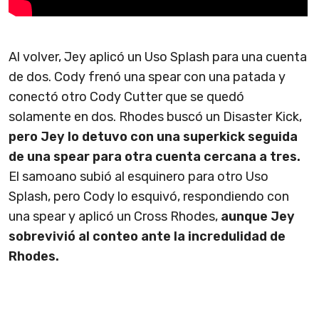
Al volver, Jey aplicó un Uso Splash para una cuenta
de dos. Cody frenó una spear con una patada y
conectó otro Cody Cutter que se quedó
solamente en dos. Rhodes buscó un Disaster Kick,
pero Jey lo detuvo con una superkick seguida
de una spear para otra cuenta cercana a tres.
El samoano subió al esquinero para otro Uso
Splash, pero Cody lo esquivó, respondiendo con
una spear y aplicó un Cross Rhodes,
aunque Jey
sobrevivió al conteo ante la incredulidad de
Rhodes.