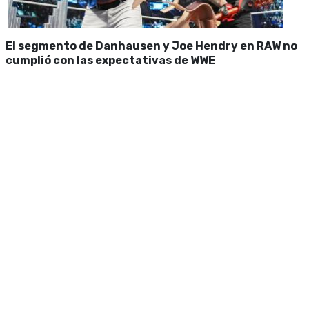
El segmento de Danhausen y Joe Hendry en RAW no
cumplió con las expectativas de WWE