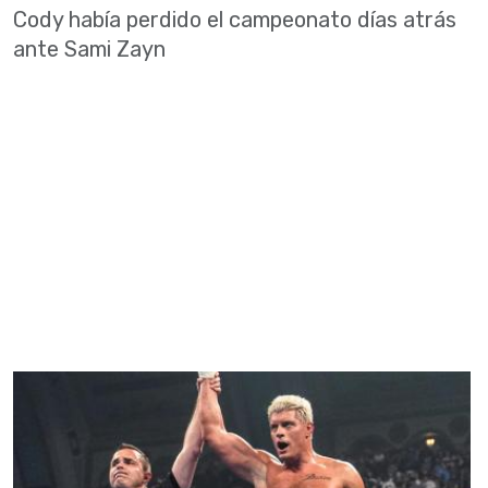
Cody había perdido el campeonato días atrás
ante Sami Zayn