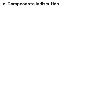
el Campeonato Indiscutido.