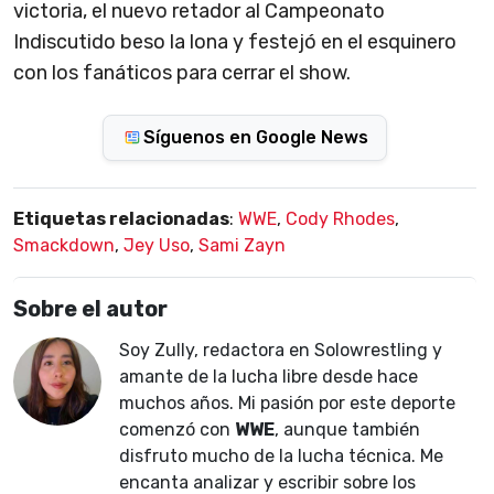
victoria, el nuevo retador al Campeonato
Indiscutido beso la lona y festejó en el esquinero
con los fanáticos para cerrar el show.
Síguenos en Google News
Etiquetas relacionadas
:
WWE
,
Cody Rhodes
,
Smackdown
,
Jey Uso
,
Sami Zayn
Sobre el autor
Soy Zully, redactora en Solowrestling y
amante de la lucha libre desde hace
muchos años. Mi pasión por este deporte
comenzó con
WWE
, aunque también
disfruto mucho de la lucha técnica. Me
encanta analizar y escribir sobre los