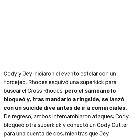
Cody y Jey iniciaron el evento estelar con un
forcejeo. Rhodes esquivó una superkick para
buscar el Cross Rhodes,
pero el samoano lo
bloqueó y, tras mandarlo a ringside, se lanzó
con un suicide dive antes de ir a comerciales.
De regreso, ambos intercambiaron ataques; Cody
bloqueó otra superkick y conectó un Cody Cutter
para una cuenta de dos, mientras que Jey