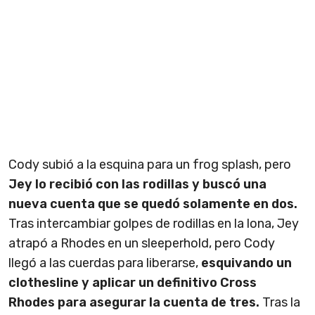
Cody subió a la esquina para un frog splash, pero
Jey lo recibió con las rodillas y buscó una
nueva cuenta que se quedó solamente en dos.
Tras intercambiar golpes de rodillas en la lona, Jey
atrapó a Rhodes en un sleeperhold, pero Cody
llegó a las cuerdas para liberarse,
esquivando un
clothesline y aplicar un definitivo Cross
Rhodes para asegurar la cuenta de tres.
Tras la