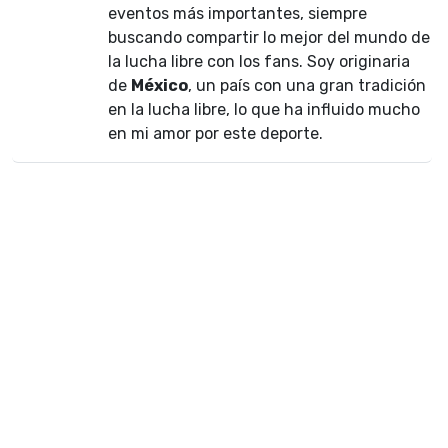
eventos más importantes, siempre
buscando compartir lo mejor del mundo de
la lucha libre con los fans. Soy originaria
de
México
, un país con una gran tradición
en la lucha libre, lo que ha influido mucho
en mi amor por este deporte.