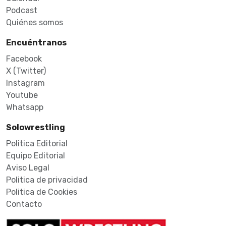
Podcast
Quiénes somos
Encuéntranos
Facebook
X (Twitter)
Instagram
Youtube
Whatsapp
Solowrestling
Politica Editorial
Equipo Editorial
Aviso Legal
Politica de privacidad
Politica de Cookies
Contacto