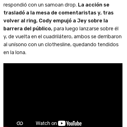
respondió con un samoan drop.
La acción se
trasladó a la mesa de comentaristas y, tras
volver al ring, Cody empujó a Jey sobre la
barrera del público,
para luego lanzarse sobre él
y, de vuelta en el cuadrilátero, ambos se derribaron
al unísono con un clothesline, quedando tendidos
en la lona.