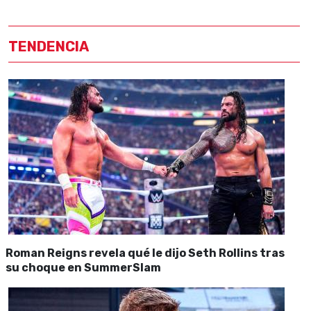
TENDENCIA
Roman Reigns revela qué le dijo Seth Rollins tras
su choque en SummerSlam