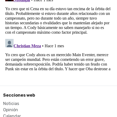
Secciones web
Noticias
Opinión
Calendar