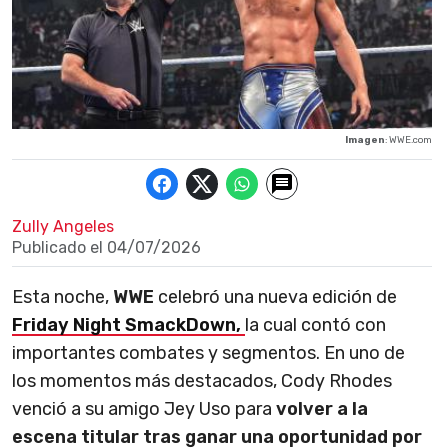
Imagen
: WWE.com
Zully Angeles
Publicado el
04/07/2026
Esta noche,
WWE
celebró una nueva edición de
Friday Night SmackDown,
la cual contó con
importantes combates y segmentos. En uno de
los momentos más destacados, Cody Rhodes
venció a su amigo Jey Uso para
volver a la
escena titular tras ganar una oportunidad por