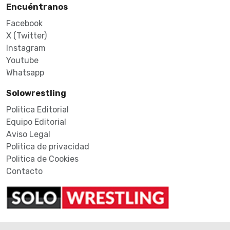
Encuéntranos
Facebook
X (Twitter)
Instagram
Youtube
Whatsapp
Solowrestling
Politica Editorial
Equipo Editorial
Aviso Legal
Politica de privacidad
Politica de Cookies
Contacto