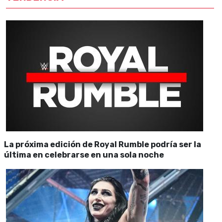
La próxima edición de Royal Rumble podría ser la
última en celebrarse en una sola noche