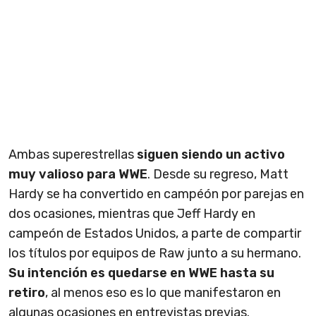
Ambas superestrellas
siguen siendo un activo
muy valioso para WWE
. Desde su regreso, Matt
Hardy se ha convertido en campéón por parejas en
dos ocasiones, mientras que Jeff Hardy en
campeón de Estados Unidos, a parte de compartir
los títulos por equipos de Raw junto a su hermano.
Su intención es quedarse en WWE hasta su
retiro
, al menos eso es lo que manifestaron en
algunas ocasiones en entrevistas previas.