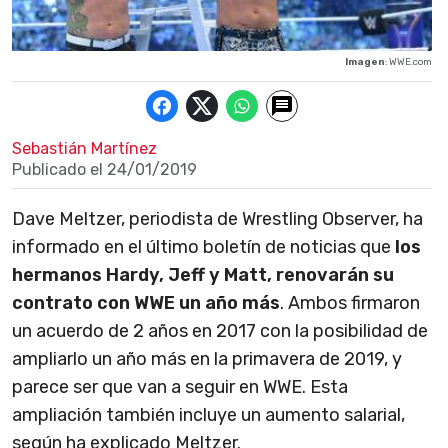
Imagen
: WWE.com
Sebastián Martínez
Publicado el
24/01/2019
Dave Meltzer, periodista de Wrestling Observer, ha
informado en el último boletín de noticias que
los
hermanos Hardy, Jeff y Matt, renovarán su
contrato con WWE un año más
. Ambos firmaron
un acuerdo de 2 años en 2017 con la posibilidad de
ampliarlo un año más en la primavera de 2019, y
parece ser que van a seguir en WWE. Esta
ampliación también incluye un aumento salarial,
según ha explicado Meltzer.