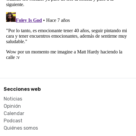
Secciones web
Noticias
Opinión
Calendar
Podcast
Quiénes somos