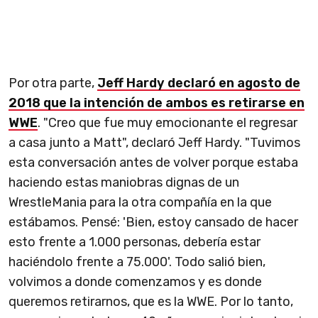
Por otra parte,
Jeff Hardy declaró en agosto de
2018 que la intención de ambos es retirarse en
WWE
. "Creo que fue muy emocionante el regresar
a casa junto a Matt", declaró Jeff Hardy. "Tuvimos
esta conversación antes de volver porque estaba
haciendo estas maniobras dignas de un
WrestleMania para la otra compañía en la que
estábamos. Pensé: 'Bien, estoy cansado de hacer
esto frente a 1.000 personas, debería estar
haciéndolo frente a 75.000'. Todo salió bien,
volvimos a donde comenzamos y es donde
queremos retirarnos, que es la WWE. Por lo tanto,