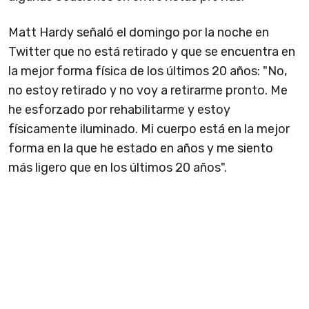
Matt Hardy señaló el domingo por la noche en
Twitter que no está retirado y que se encuentra en
la mejor forma física de los últimos 20 años: "No,
no estoy retirado y no voy a retirarme pronto. Me
he esforzado por rehabilitarme y estoy
físicamente iluminado. Mi cuerpo está en la mejor
forma en la que he estado en años y me siento
más ligero que en los últimos 20 años".