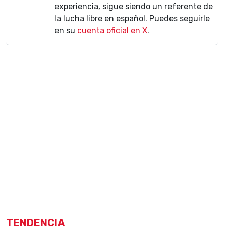
experiencia, sigue siendo un referente de
la lucha libre en español. Puedes seguirle
en su
cuenta oficial en X
.
TENDENCIA