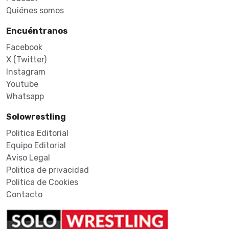
Quiénes somos
Encuéntranos
Facebook
X (Twitter)
Instagram
Youtube
Whatsapp
Solowrestling
Politica Editorial
Equipo Editorial
Aviso Legal
Politica de privacidad
Politica de Cookies
Contacto