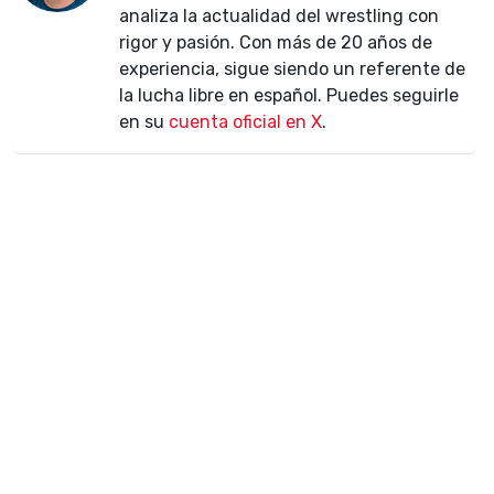
analiza la actualidad del wrestling con
rigor y pasión. Con más de 20 años de
experiencia, sigue siendo un referente de
la lucha libre en español. Puedes seguirle
en su
cuenta oficial en X
.