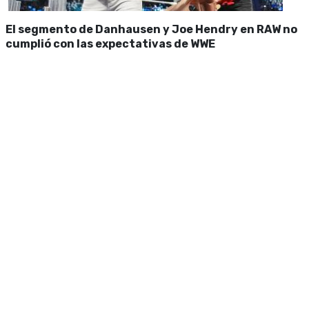
El segmento de Danhausen y Joe Hendry en RAW no
cumplió con las expectativas de WWE