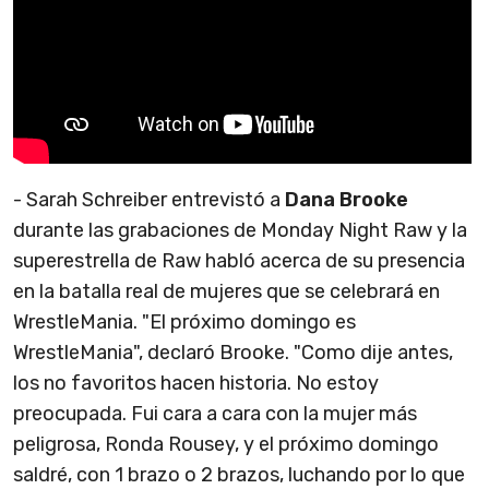
- Sarah Schreiber entrevistó a
Dana Brooke
durante las grabaciones de Monday Night Raw y la
superestrella de Raw habló acerca de su presencia
en la batalla real de mujeres que se celebrará en
WrestleMania. "El próximo domingo es
WrestleMania", declaró Brooke. "Como dije antes,
los no favoritos hacen historia. No estoy
preocupada. Fui cara a cara con la mujer más
peligrosa, Ronda Rousey, y el próximo domingo
saldré, con 1 brazo o 2 brazos, luchando por lo que