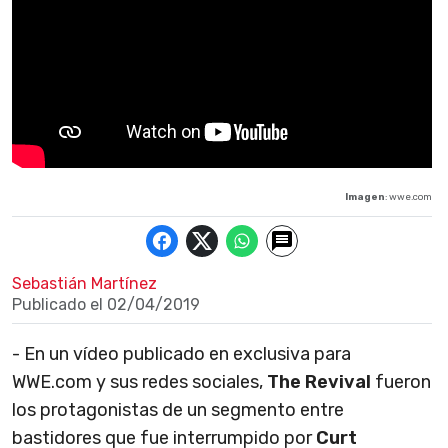
Imagen
: wwe.com
Sebastián Martínez
Publicado el
02/04/2019
- En un vídeo publicado en exclusiva para
WWE.com y sus redes sociales,
The Revival
fueron
los protagonistas de un segmento entre
bastidores que fue interrumpido por
Curt