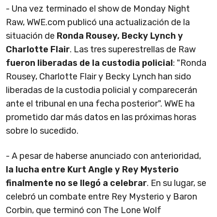
- Una vez terminado el show de Monday Night
Raw, WWE.com publicó una actualización de la
situación de
Ronda Rousey, Becky Lynch y
Charlotte Flair
. Las tres superestrellas de Raw
fueron liberadas de la custodia policial
: "Ronda
Rousey, Charlotte Flair y Becky Lynch han sido
liberadas de la custodia policial y comparecerán
ante el tribunal en una fecha posterior". WWE ha
prometido dar más datos en las próximas horas
sobre lo sucedido.
- A pesar de haberse anunciado con anterioridad,
la lucha entre Kurt Angle y Rey Mysterio
finalmente no se llegó a celebrar
. En su lugar, se
celebró un combate entre Rey Mysterio y Baron
Corbin, que terminó con The Lone Wolf