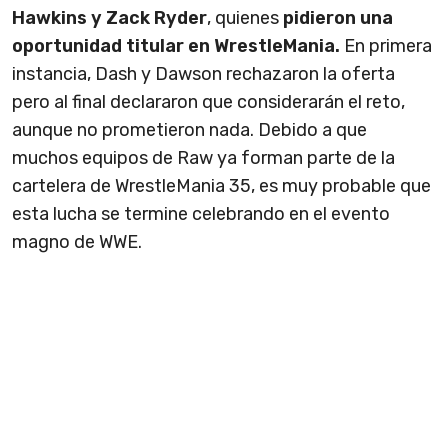
Hawkins y Zack Ryder
, quienes
pidieron una
oportunidad titular en WrestleMania.
En primera
instancia, Dash y Dawson rechazaron la oferta
pero al final declararon que considerarán el reto,
aunque no prometieron nada. Debido a que
muchos equipos de Raw ya forman parte de la
cartelera de WrestleMania 35, es muy probable que
esta lucha se termine celebrando en el evento
magno de WWE.