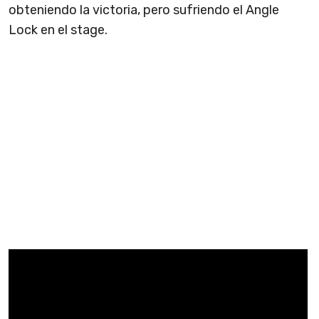
obteniendo la victoria, pero sufriendo el Angle
Lock en el stage.