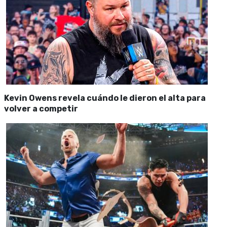
Kevin Owens revela cuándo le dieron el alta para
volver a competir