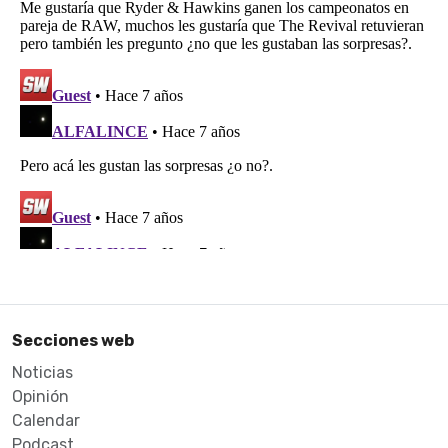
Secciones web
Noticias
Opinión
Calendar
Podcast