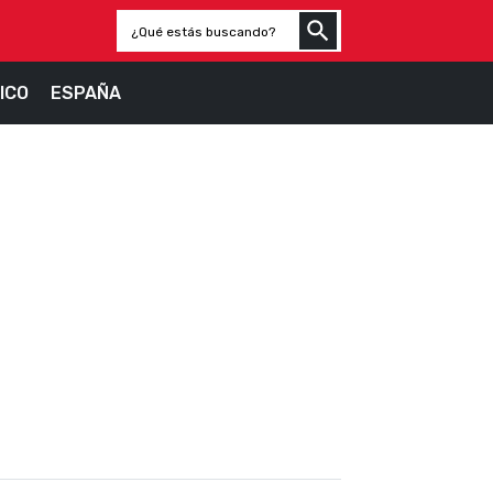
ICO
ESPAÑA