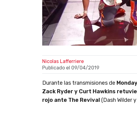
Nicolas Lafferriere
Publicado el
09/04/2019
Durante las transmisiones de
Monday
Zack Ryder y Curt Hawkins retuvi
rojo ante The Revival
(Dash Wilder 