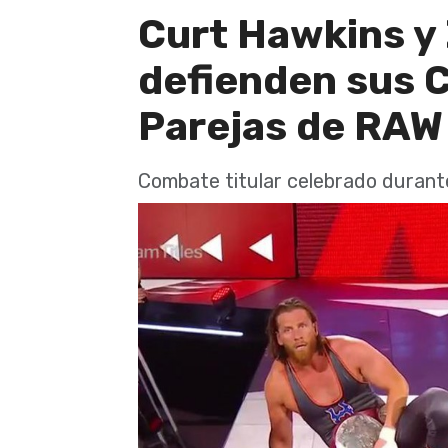
Curt Hawkins y
defienden sus 
Parejas de RAW 
Combate titular celebrado durant