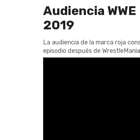
Audiencia WWE 
2019
La audiencia de la marca roja cons
episodio después de WrestleMani