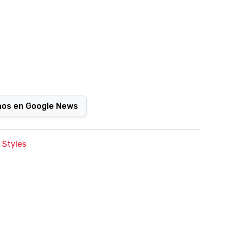
nos en Google News
 Styles