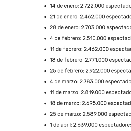
14 de enero: 2.722.000 espectad
21 de enero: 2.462.000 espectad
28 de enero: 2.703.000 espectad
4 de febrero: 2.510.000 especta
11 de febrero: 2.462.000 especta
18 de febrero: 2.771.000 especta
25 de febrero: 2.922.000 espect
4 de marzo: 2.783.000 espectad
11 de marzo: 2.819.000 espectad
18 de marzo: 2.695.000 especta
25 de marzo: 2.589.000 especta
1 de abril: 2.639.000 espectadore