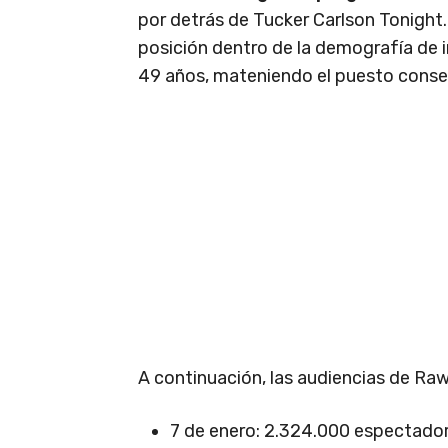
por detrás de Tucker Carlson Tonight
posición dentro de la demografía de i
49 años, mateniendo el puesto conse
A continuación, las audiencias de Raw
7 de enero: 2.324.000 espectado