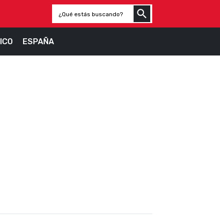
ICO
ESPAÑA