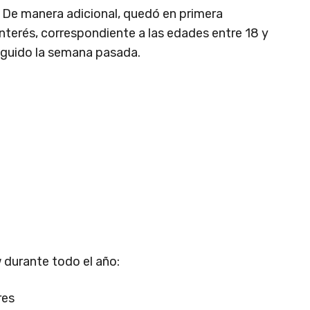
. De manera adicional, quedó en primera
nterés, correspondiente a las edades entre 18 y
guido la semana pasada.
 durante todo el año:
res