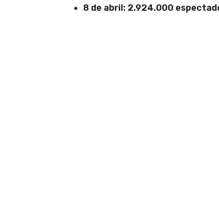
8 de abril: 2.924.000 espectad