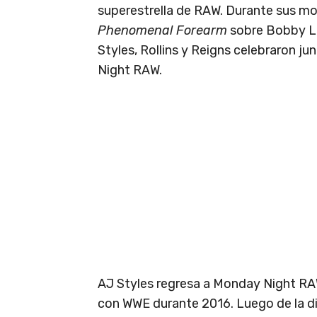
superestrella de RAW. Durante sus mo
Phenomenal Forearm
sobre Bobby Las
Styles, Rollins y Reigns celebraron j
Night RAW.
AJ Styles regresa a Monday Night RA
con WWE durante 2016. Luego de la di