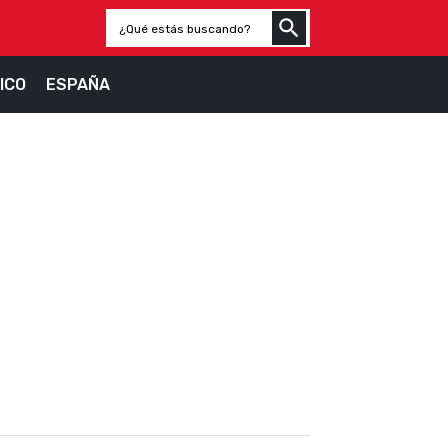
ICO
ESPAÑA