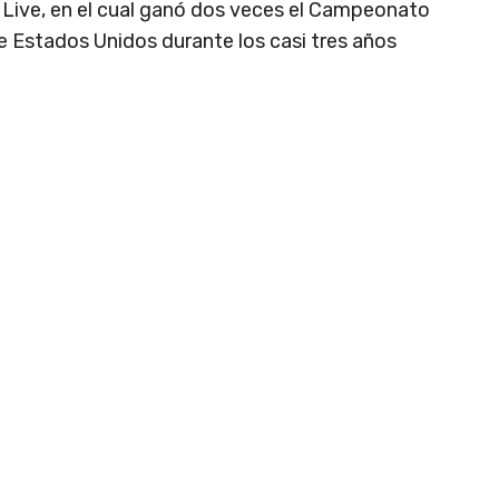
Live, en el cual ganó dos veces el Campeonato
 Estados Unidos durante los casi tres años