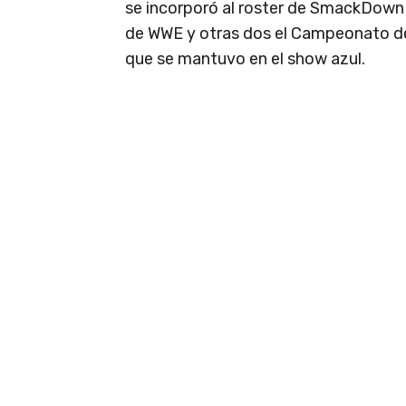
se incorporó al roster de SmackDown 
de WWE y otras dos el Campeonato de
que se mantuvo en el show azul.