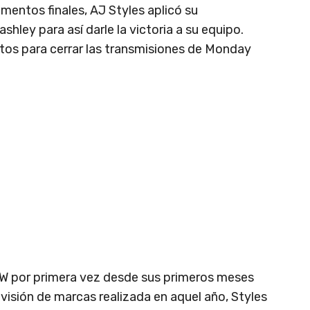
mentos finales, AJ Styles aplicó su
hley para así darle la victoria a su equipo.
untos para cerrar las transmisiones de Monday
W por primera vez desde sus primeros meses
visión de marcas realizada en aquel año, Styles