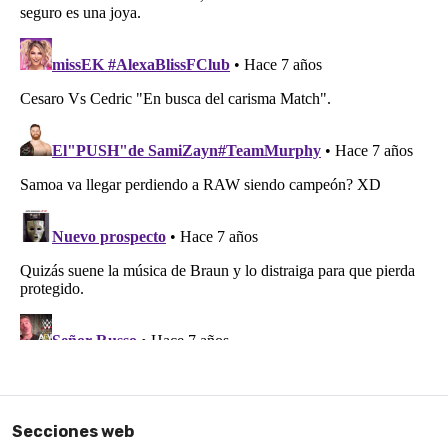
Secciones web