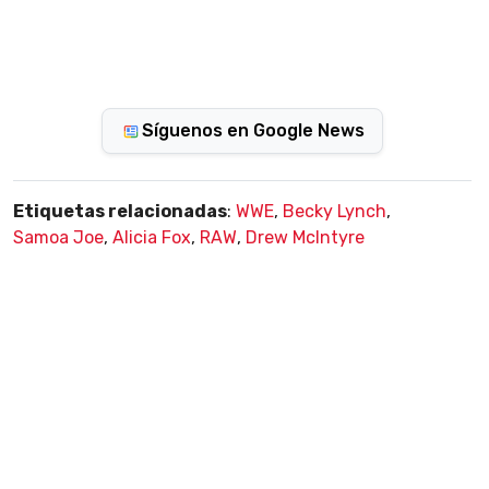
Síguenos en Google News
Etiquetas relacionadas
:
WWE
,
Becky Lynch
,
Samoa Joe
,
Alicia Fox
,
RAW
,
Drew McIntyre