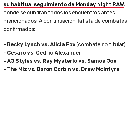
su habitual seguimiento de Monday Night RAW
,
donde se cubrirán todos los encuentros antes
mencionados. A continuación, la lista de combates
confirmados:
- Becky Lynch vs. Alicia Fox
(combate no titular)
- Cesaro vs. Cedric Alexander
- AJ Styles vs. Rey Mysterio vs. Samoa Joe
- The Miz vs. Baron Corbin vs. Drew McIntyre