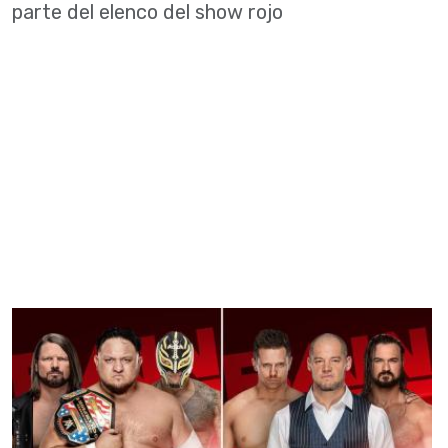
parte del elenco del show rojo