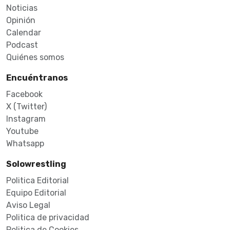
Noticias
Opinión
Calendar
Podcast
Quiénes somos
Encuéntranos
Facebook
X (Twitter)
Instagram
Youtube
Whatsapp
Solowrestling
Politica Editorial
Equipo Editorial
Aviso Legal
Politica de privacidad
Politica de Cookies