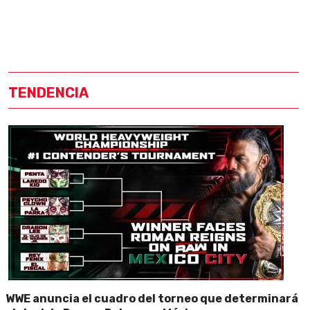
TENDENCIA
WWE anuncia el cuadro del torneo que determinará