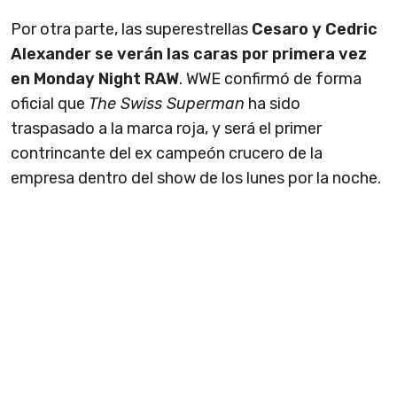
Por otra parte, las superestrellas
Cesaro y Cedric
Alexander se verán las caras por primera vez
en Monday Night RAW
. WWE confirmó de forma
oficial que
The Swiss Superman
ha sido
traspasado a la marca roja, y será el primer
contrincante del ex campeón crucero de la
empresa dentro del show de los lunes por la noche.