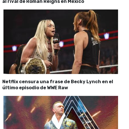
al rival de Roman Reigns en México
Netflix censura una frase de Becky Lynch en el
último episodio de WWE Raw