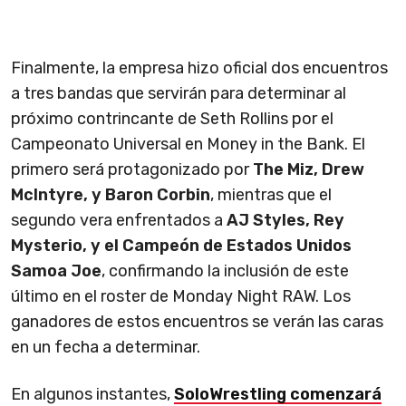
Finalmente, la empresa hizo oficial dos encuentros
a tres bandas que servirán para determinar al
próximo contrincante de Seth Rollins por el
Campeonato Universal en Money in the Bank. El
primero será protagonizado por
The Miz, Drew
McIntyre, y Baron Corbin
, mientras que el
segundo vera enfrentados a
AJ Styles, Rey
Mysterio, y el Campeón de Estados Unidos
Samoa Joe
, confirmando la inclusión de este
último en el roster de Monday Night RAW. Los
ganadores de estos encuentros se verán las caras
en un fecha a determinar.
En algunos instantes,
SoloWrestling comenzará