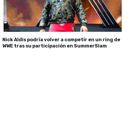
Nick Aldis podría volver a competir en un ring de
WWE tras su participación en SummerSlam