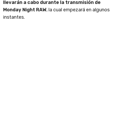
llevarán a cabo durante la transmisión de
Monday Night RAW
, la cual empezará en algunos
instantes.