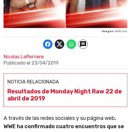
Imagen
: WWE.com
Nicolas Lafferriere
Publicado el
23/04/2019
NOTICIA RELACIONADA
Resultados de Monday Night Raw 22 de
abril de 2019
A través de las redes sociales y su página web,
WWE ha confirmado cuatro encuentros que se