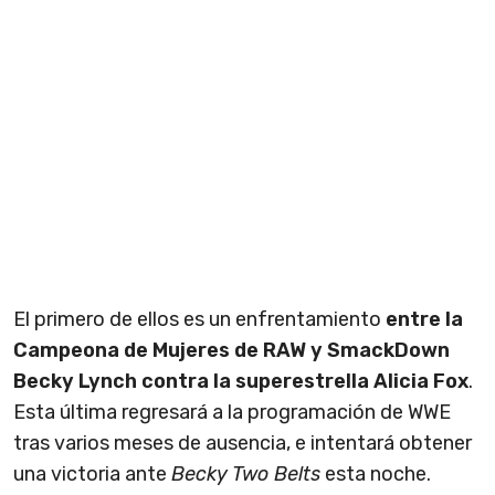
El primero de ellos es un enfrentamiento
entre la
Campeona de Mujeres de RAW y SmackDown
Becky Lynch contra la superestrella Alicia Fox
.
Esta última regresará a la programación de WWE
tras varios meses de ausencia, e intentará obtener
una victoria ante
Becky Two Belts
esta noche.