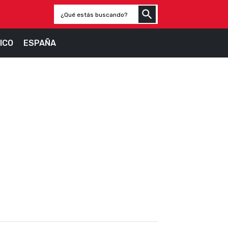
ICO
ESPAÑA