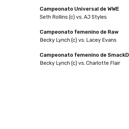
Campeonato Universal de WWE
Seth Rollins (c) vs. AJ Styles
Campeonato femenino de Raw
Becky Lynch (c) vs. Lacey Evans
Campeonato femenino de Smack
Becky Lynch (c) vs. Charlotte Flair