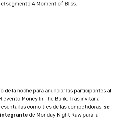
e el segmento A Moment of Bliss.
 de la noche para anunciar las participantes al
l evento Money In The Bank. Tras invitar a
resentarlas como tres de las competidoras,
se
 integrante
de Monday Night Raw para la