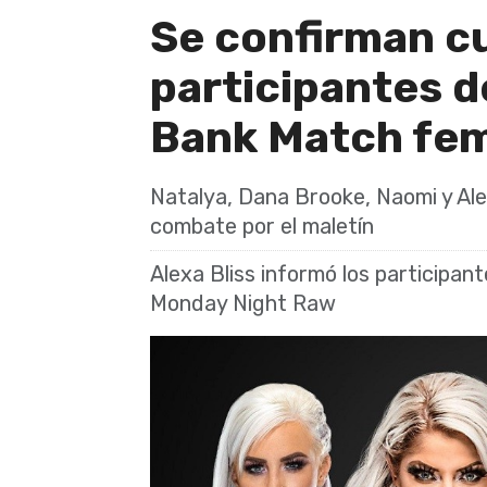
Se confirman cu
participantes d
Bank Match fe
Natalya, Dana Brooke, Naomi y Ale
combate por el maletín
Alexa Bliss informó los participan
Monday Night Raw