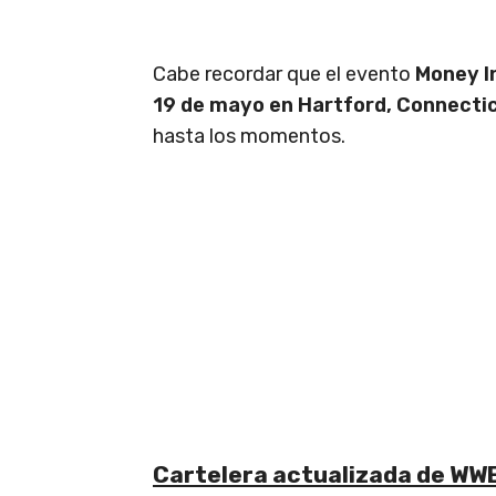
Cabe recordar que el evento
Money I
19 de mayo en Hartford, Connecti
hasta los momentos.
Cartelera actualizada de WW