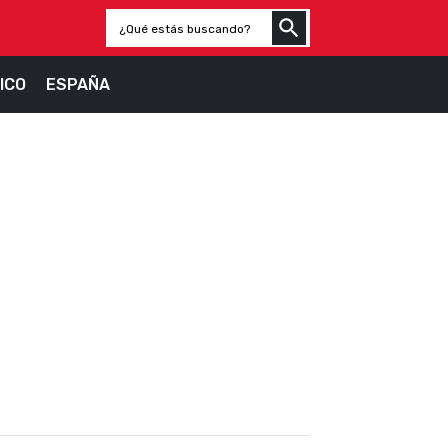
ICO
ESPAÑA