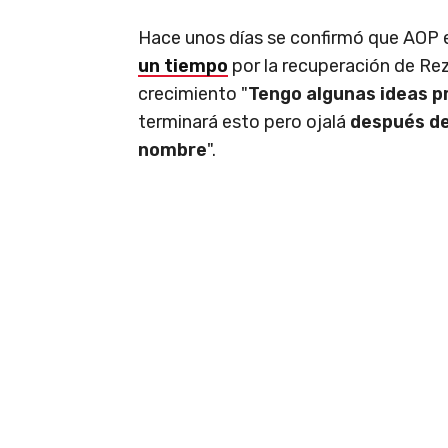
Hace unos días se confirmó que AOP
un tiempo
por la recuperación de Rez
crecimiento "
Tengo algunas ideas p
terminará esto pero ojalá
después de
nombre
".