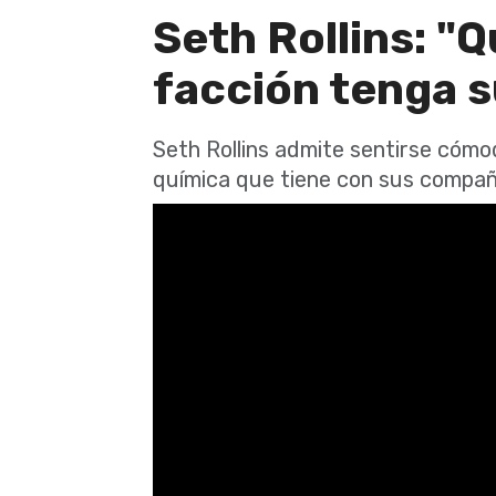
Seth Rollins: "
facción tenga 
Seth Rollins admite sentirse cómo
química que tiene con sus compa