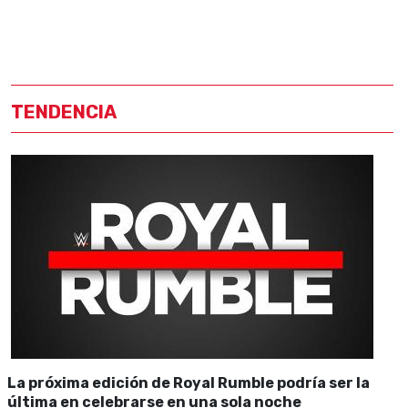
TENDENCIA
La próxima edición de Royal Rumble podría ser la
última en celebrarse en una sola noche