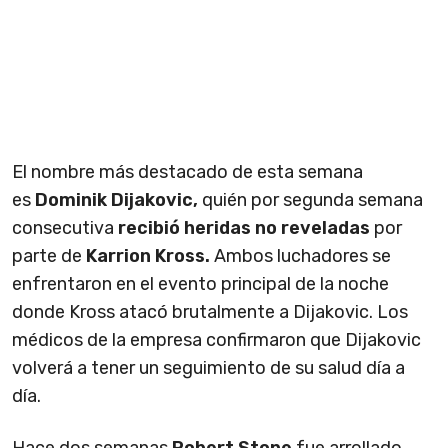
El nombre más destacado de esta semana
es
Dominik Dijakovic,
quién por segunda semana
consecutiva
recibió heridas no reveladas
por
parte de
Karrion Kross.
Ambos luchadores se
enfrentaron en el evento principal de la noche
donde Kross atacó brutalmente a Dijakovic. Los
médicos de la empresa confirmaron que Dijakovic
volverá a tener un seguimiento de su salud día a
día.