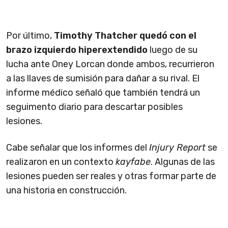
Por último,
Timothy Thatcher quedó con el
brazo izquierdo hiperextendido
luego de su
lucha ante Oney Lorcan donde ambos, recurrieron
a las llaves de sumisión para dañar a su rival. El
informe médico señaló que también tendrá un
seguimento diario para descartar posibles
lesiones.
Cabe señalar que los informes del
Injury Report
se
realizaron en un contexto
kayfabe
. Algunas de las
lesiones pueden ser reales y otras formar parte de
una historia en construcción.