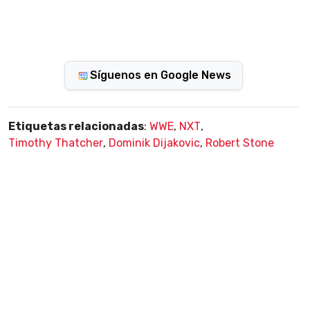
Síguenos en Google News
Etiquetas relacionadas
:
WWE
,
NXT
,
Timothy Thatcher
,
Dominik Dijakovic
,
Robert Stone