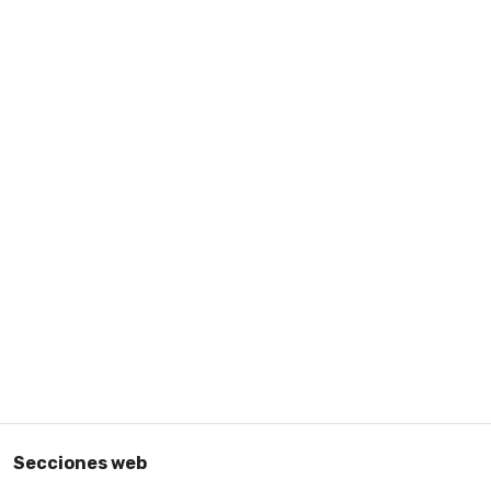
Secciones web