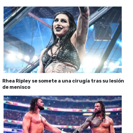
Rhea Ripley se somete a una cirugía tras su lesión
de menisco