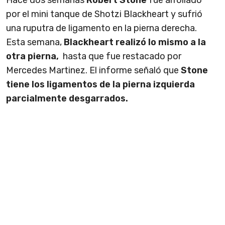
Hace dos semanas
Robert Stone
fue arrollado
por el mini tanque de Shotzi Blackheart y sufrió
una ruputra de ligamento en la pierna derecha.
Esta semana,
Blackheart realizó lo mismo a la
otra pierna,
hasta que fue restacado por
Mercedes Martinez. El informe señaló que
Stone
tiene los ligamentos de la pierna izquierda
parcialmente desgarrados.