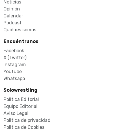
Noticias
Opinión
Calendar
Podcast
Quiénes somos
Encuéntranos
Facebook
X (Twitter)
Instagram
Youtube
Whatsapp
Solowrestling
Politica Editorial
Equipo Editorial
Aviso Legal
Politica de privacidad
Politica de Cookies