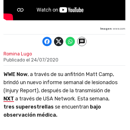
Imagen
: wwe.com
Romina Lugo
Publicado el
24/07/2020
WWE Now
, a través de su anfitrión Matt Camp,
brindó un nuevo informe semanal de lesionados
(Injury Report), después de la transmisión de
NXT
a través de USA Network. Esta semana,
tres superestrellas
se encuentran
bajo
observación médica.