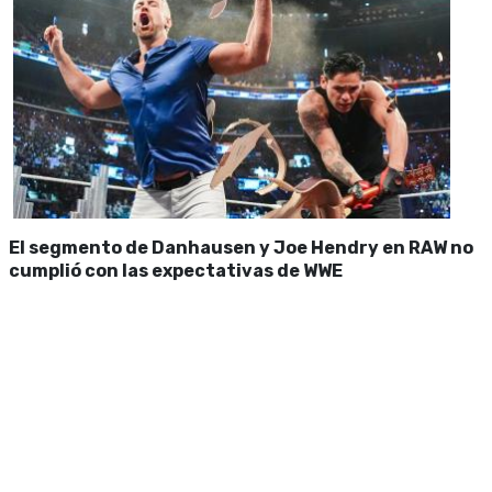
El segmento de Danhausen y Joe Hendry en RAW no
cumplió con las expectativas de WWE