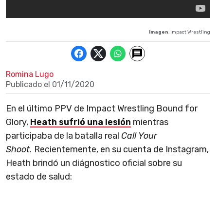
Imagen
: Impact Wrestling
Romina Lugo
Publicado el
01/11/2020
En el último PPV de Impact Wrestling Bound for
Glory,
Heath sufrió una lesión
mientras
participaba de la batalla real
Call Your
Shoot.
Recientemente, en su cuenta de Instagram,
Heath brindó un diágnostico oficial sobre su
estado de salud: