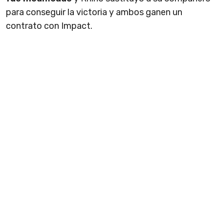
para conseguir la victoria y ambos ganen un
contrato con Impact.