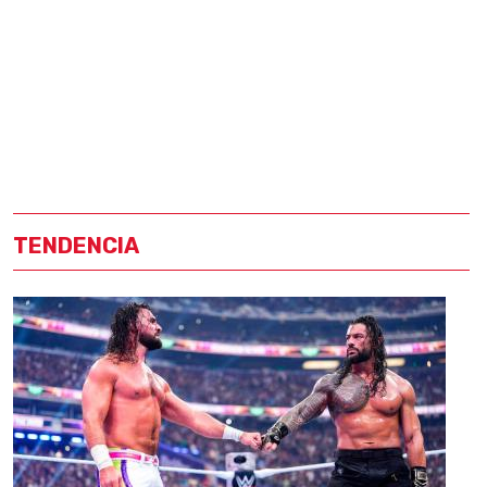
TENDENCIA