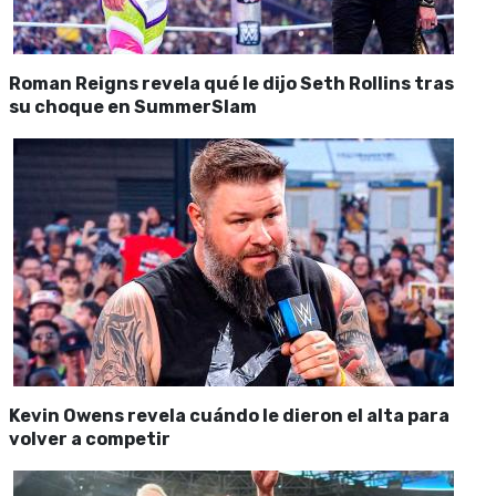
Roman Reigns revela qué le dijo Seth Rollins tras
su choque en SummerSlam
Kevin Owens revela cuándo le dieron el alta para
volver a competir