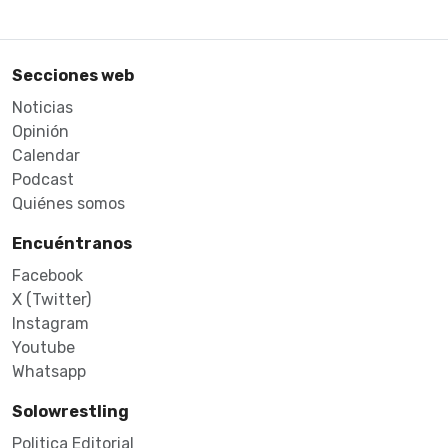
Secciones web
Noticias
Opinión
Calendar
Podcast
Quiénes somos
Encuéntranos
Facebook
X (Twitter)
Instagram
Youtube
Whatsapp
Solowrestling
Politica Editorial