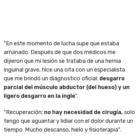
"En este momento de lucha supe que estaba
arruinado. Después de que dos médicos me
dijieron que mi lesión se trataba de una hernia
inguinal grave, hice una cita con un especialista
que me brindó un diágnostico oficial:
desgarro
parcial del músculo abductor (del hueso) y un
ligero desgarro en la ingle
".
"Recuperación:
no hay necesidad de cirugía,
solo
tengo que aguantar y lidiar con el dolor durante un
tiempo. Mucho descanso, hielo y fisioterapia".