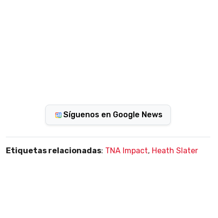
Síguenos en Google News
Etiquetas relacionadas
:
TNA Impact
,
Heath Slater