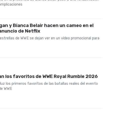
complicaciones
gan y Bianca Belair hacen un cameo en el
anuncio de Netflix
estrellas de WWE se dejan ver en un vídeo promocional para
ran los favoritos de WWE Royal Rumble 2026
 luz los primeros favoritos de las batallas reales del evento
de WWE