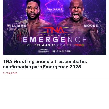
TNA Wrestling anuncia tres combates
confirmados para Emergence 2025
01/08/2025