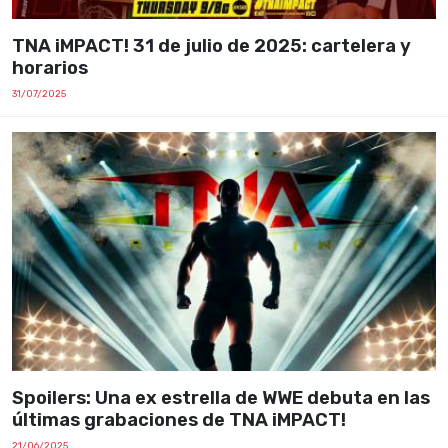
TNA iMPACT! 31 de julio de 2025: cartelera y
horarios
31/07/2025
Spoilers: Una ex estrella de WWE debuta en las
últimas grabaciones de TNA iMPACT!
21/06/2025