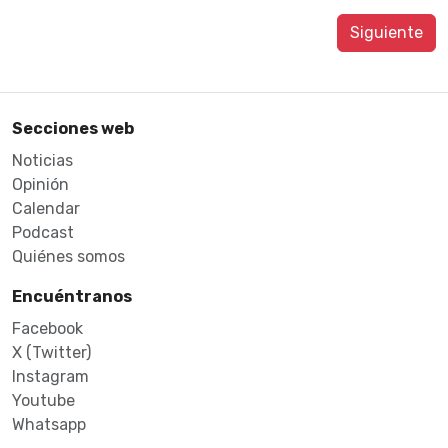
Siguiente
Secciones web
Noticias
Opinión
Calendar
Podcast
Quiénes somos
Encuéntranos
Facebook
X (Twitter)
Instagram
Youtube
Whatsapp