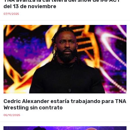
del 13 de noviembre
07/11/2025
Cedric Alexander estaría trabajando para TNA
Wrestling sin contrato
05/10/2025