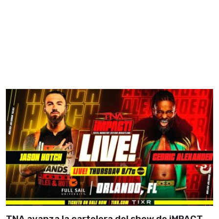
TNA avanza la cartelera del show de iMPACT