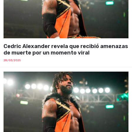
Cedric Alexander revela que recibió amenazas
de muerte por un momento viral
28/03/2025