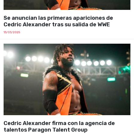
Se anuncian las primeras apariciones de
Cedric Alexander tras su salida de WWE
13/03/2025
Cedric Alexander firma con la agencia de
talentos Paragon Talent Group