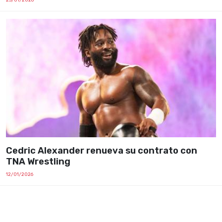
Cedric Alexander renueva su contrato con
TNA Wrestling
12/01/2026