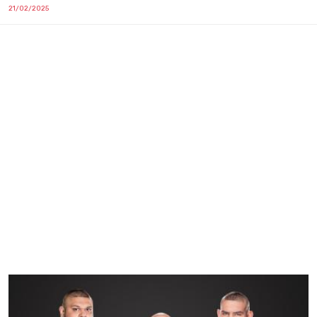
21/02/2025