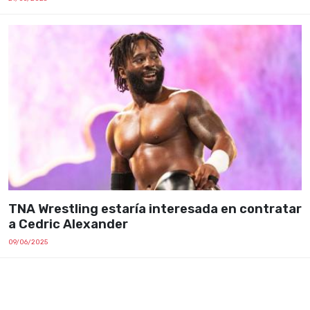
TNA Wrestling estaría interesada en contratar
a Cedric Alexander
09/06/2025