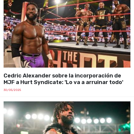
Cedric Alexander sobre la incorporación de
MJF a Hurt Syndicate: 'Lo va a arruinar todo'
30/05/2025