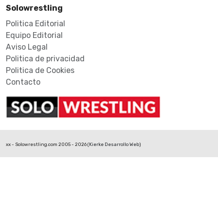
Solowrestling
Politica Editorial
Equipo Editorial
Aviso Legal
Politica de privacidad
Politica de Cookies
Contacto
xx - Solowrestling.com 2005 - 2026 (
Kierke Desarrollo Web
)