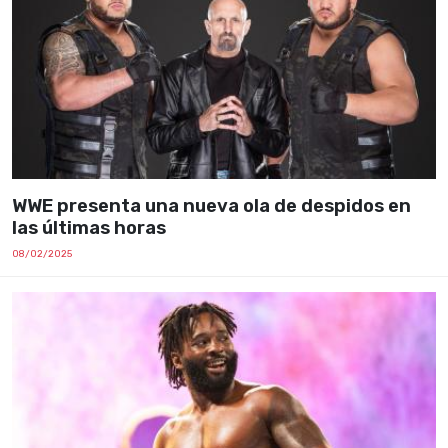
WWE presenta una nueva ola de despidos en
las últimas horas
08/02/2025