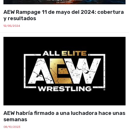
AEW Rampage 11 de mayo del 2024: cobertura
y resultados
12/05/2024
AEW habría firmado a una luchadora hace unas
semanas
08/10/2023