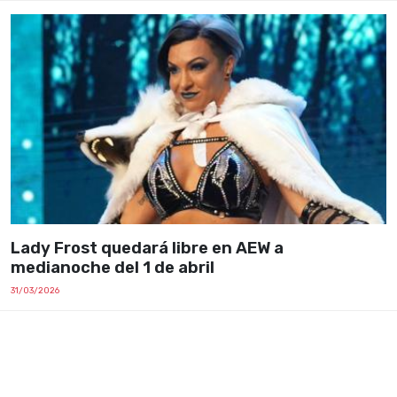
Lady Frost quedará libre en AEW a
medianoche del 1 de abril
31/03/2026