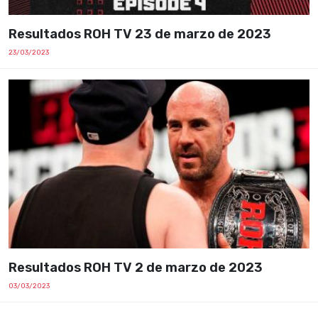
Resultados ROH TV 23 de marzo de 2023
23/03/2023
Resultados ROH TV 2 de marzo de 2023
03/03/2023