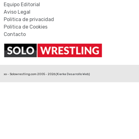
Equipo Editorial
Aviso Legal
Politica de privacidad
Politica de Cookies
Contacto
xx - Solowrestling.com 2005 - 2026 (
Kierke Desarrollo Web
)