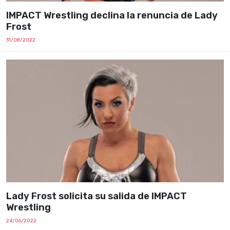
IMPACT Wrestling declina la renuncia de Lady
Frost
31/08/2022
Lady Frost solicita su salida de IMPACT
Wrestling
24/06/2022