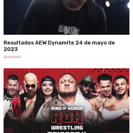
Resultados AEW Dynamite 24 de mayo de
2023
25/05/2023