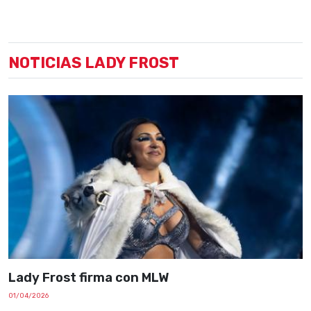
NOTICIAS LADY FROST
Lady Frost firma con MLW
01/04/2026