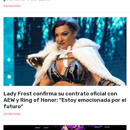
03/03/2026
Lady Frost confirma su contrato oficial con
AEW y Ring of Honor: "Estoy emocionada por el
futuro"
23/08/2025