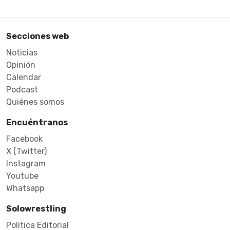
Secciones web
Noticias
Opinión
Calendar
Podcast
Quiénes somos
Encuéntranos
Facebook
X (Twitter)
Instagram
Youtube
Whatsapp
Solowrestling
Politica Editorial