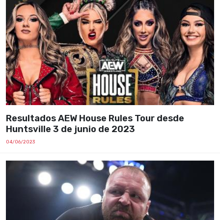
Resultados AEW House Rules Tour desde
Huntsville 3 de junio de 2023
04/06/2023