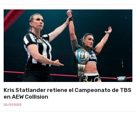
Kris Statlander retiene el Campeonato de TBS
en AEW Collision
02/07/2023