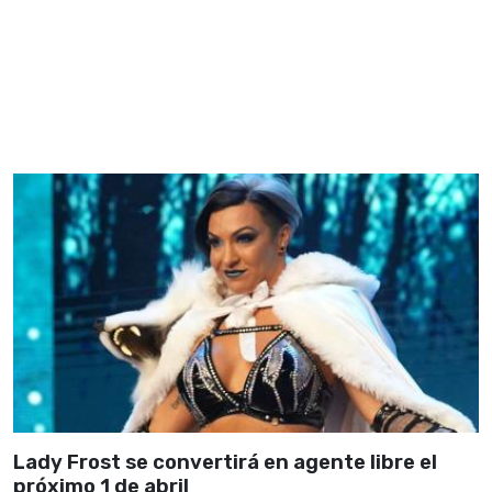
Lady Frost se convertirá en agente libre el
próximo 1 de abril