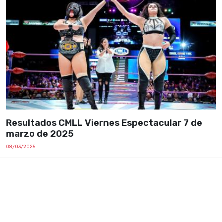
Resultados CMLL Viernes Espectacular 7 de
marzo de 2025
08/03/2025