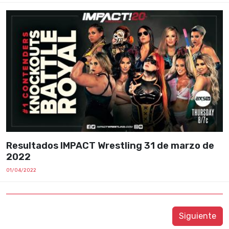
Resultados IMPACT Wrestling 31 de marzo de
2022
01/04/2022
Siguiente