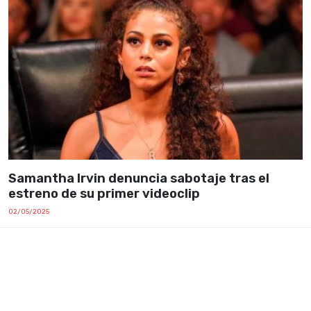
Samantha Irvin denuncia sabotaje tras el
estreno de su primer videoclip
02/05/2025