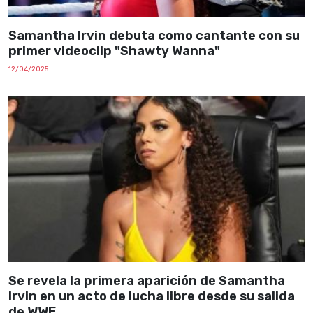
Samantha Irvin debuta como cantante con su
primer videoclip "Shawty Wanna"
12/04/2025
Se revela la primera aparición de Samantha
Irvin en un acto de lucha libre desde su salida
de WWE