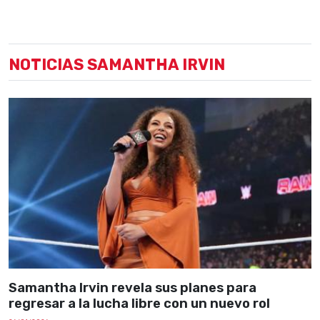
NOTICIAS SAMANTHA IRVIN
Samantha Irvin revela sus planes para
regresar a la lucha libre con un nuevo rol