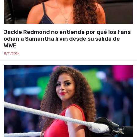
Jackie Redmond no entiende por qué los fans
odian a Samantha Irvin desde su salida de
WWE
15/11/2024