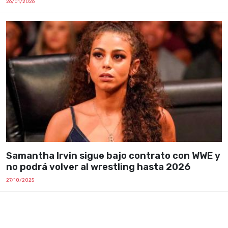
26/01/2026
Samantha Irvin sigue bajo contrato con WWE y
no podrá volver al wrestling hasta 2026
27/10/2025