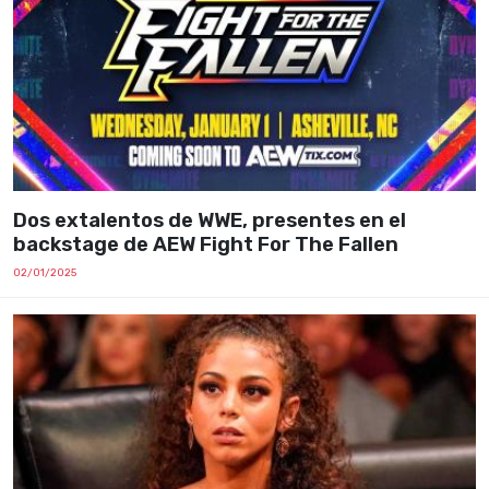
Dos extalentos de WWE, presentes en el
backstage de AEW Fight For The Fallen
02/01/2025