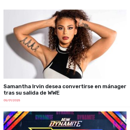
Samantha Irvin desea convertirse en mánager
tras su salida de WWE
05/01/2025