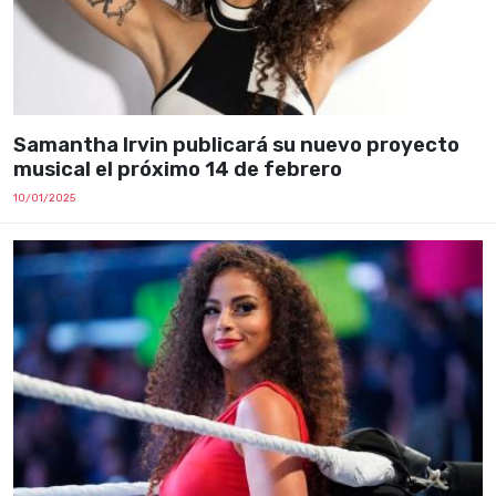
Samantha Irvin publicará su nuevo proyecto
musical el próximo 14 de febrero
10/01/2025