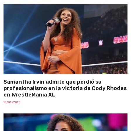
Samantha Irvin admite que perdió su
profesionalismo en la victoria de Cody Rhodes
en WrestleMania XL
14/02/2025