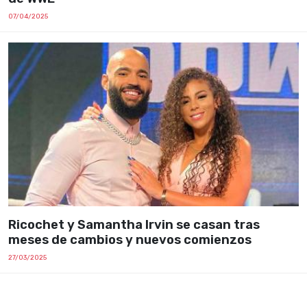
07/04/2025
Ricochet y Samantha Irvin se casan tras
meses de cambios y nuevos comienzos
27/03/2025