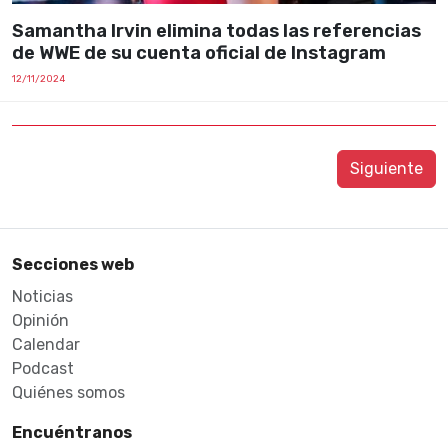
Samantha Irvin elimina todas las referencias
de WWE de su cuenta oficial de Instagram
12/11/2024
Siguiente
Secciones web
Noticias
Opinión
Calendar
Podcast
Quiénes somos
Encuéntranos