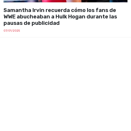
Samantha Irvin recuerda cómo los fans de
WWE abucheaban a Hulk Hogan durante las
pausas de publicidad
07/01/2025