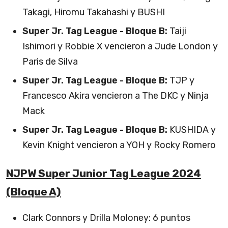
Takagi, Hiromu Takahashi y BUSHI
Super Jr. Tag League - Bloque B:
Taiji
Ishimori y Robbie X vencieron a Jude London y
Paris de Silva
Super Jr. Tag League - Bloque B:
TJP y
Francesco Akira vencieron a The DKC y Ninja
Mack
Super Jr. Tag League - Bloque B:
KUSHIDA y
Kevin Knight vencieron a YOH y Rocky Romero
NJPW Super Junior Tag League 2024
(Bloque A)
Clark Connors y Drilla Moloney: 6 puntos