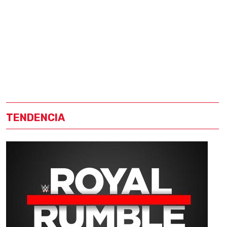
TENDENCIA