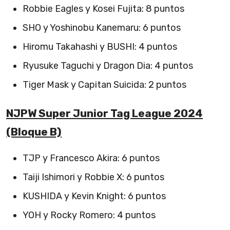
Robbie Eagles y Kosei Fujita: 8 puntos
SHO y Yoshinobu Kanemaru: 6 puntos
Hiromu Takahashi y BUSHI: 4 puntos
Ryusuke Taguchi y Dragon Dia: 4 puntos
Tiger Mask y Capitan Suicida: 2 puntos
NJPW Super Junior Tag League 2024
(Bloque B)
TJP y Francesco Akira: 6 puntos
Taiji Ishimori y Robbie X: 6 puntos
KUSHIDA y Kevin Knight: 6 puntos
YOH y Rocky Romero: 4 puntos