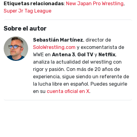
Etiquetas relacionadas
:
New Japan Pro Wrestling
,
Super Jr Tag League
Sobre el autor
Sebastián Martínez
, director de
SoloWrestling.com
y excomentarista de
WWE en
Antena 3
,
Gol TV
y
Netflix
,
analiza la actualidad del wrestling con
rigor y pasión. Con más de 20 años de
experiencia, sigue siendo un referente de
la lucha libre en español. Puedes seguirle
en su
cuenta oficial en X
.