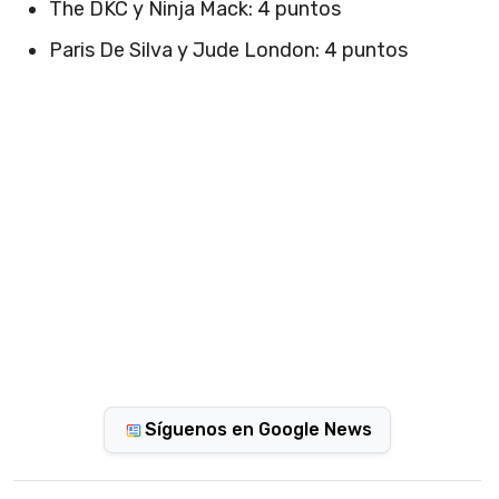
The DKC y Ninja Mack: 4 puntos
Paris De Silva y Jude London: 4 puntos
Síguenos en Google News