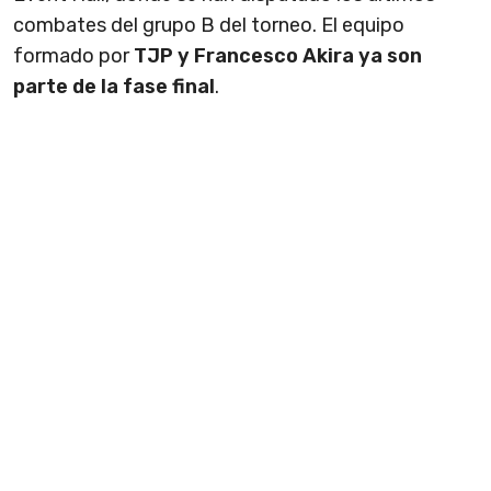
combates del grupo B del torneo. El equipo
formado por
TJP y Francesco Akira ya son
parte de la fase final
.