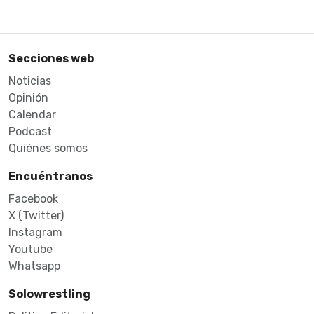
Secciones web
Noticias
Opinión
Calendar
Podcast
Quiénes somos
Encuéntranos
Facebook
X (Twitter)
Instagram
Youtube
Whatsapp
Solowrestling