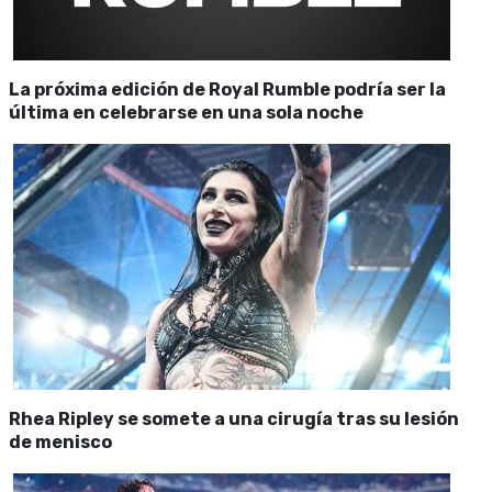
La próxima edición de Royal Rumble podría ser la
última en celebrarse en una sola noche
Rhea Ripley se somete a una cirugía tras su lesión
de menisco