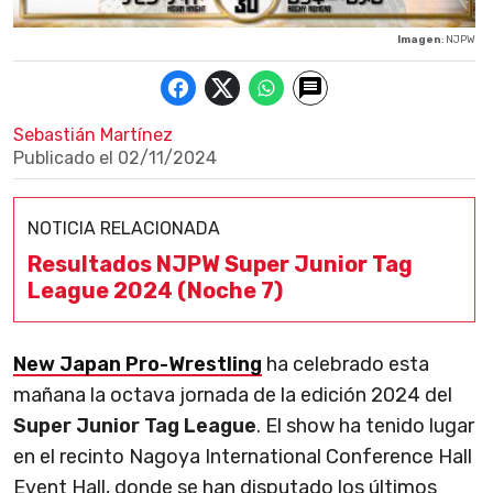
Imagen
: NJPW
Sebastián Martínez
Publicado el
02/11/2024
NOTICIA RELACIONADA
Resultados NJPW Super Junior Tag
League 2024 (Noche 7)
New Japan Pro-Wrestling
ha celebrado esta
mañana la octava jornada de la edición 2024 del
Super Junior Tag League
. El show ha tenido lugar
en el recinto Nagoya International Conference Hall
Event Hall, donde se han disputado los últimos