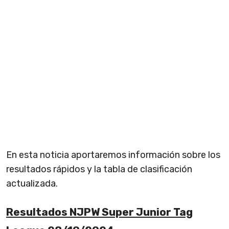
En esta noticia aportaremos información sobre los
resultados rápidos y la tabla de clasificación
actualizada.
Resultados NJPW Super Junior Tag