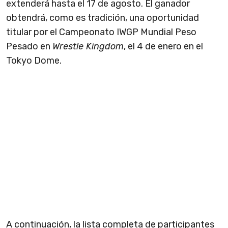
extenderá hasta el 17 de agosto. El ganador
obtendrá, como es tradición, una oportunidad
titular por el Campeonato IWGP Mundial Peso
Pesado en
Wrestle Kingdom
, el 4 de enero en el
Tokyo Dome.
A continuación, la lista completa de participantes