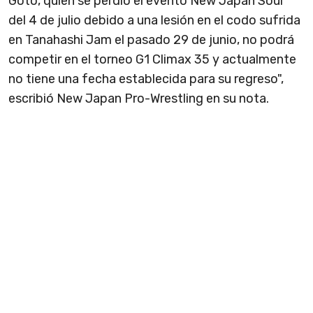
Goto, quien se perdió el evento New Japan Soul
del 4 de julio debido a una lesión en el codo sufrida
en Tanahashi Jam el pasado 29 de junio, no podrá
competir en el torneo G1 Climax 35 y actualmente
no tiene una fecha establecida para su regreso",
escribió New Japan Pro-Wrestling en su nota.