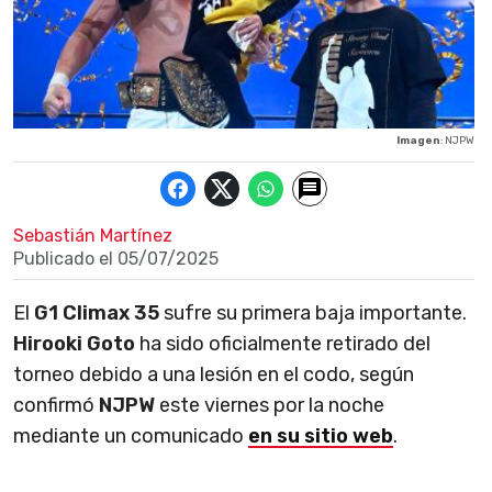
Imagen
: NJPW
Sebastián Martínez
Publicado el
05/07/2025
El
G1 Climax 35
sufre su primera baja importante.
Hirooki Goto
ha sido oficialmente retirado del
torneo debido a una lesión en el codo, según
confirmó
NJPW
este viernes por la noche
mediante un comunicado
en su sitio web
.