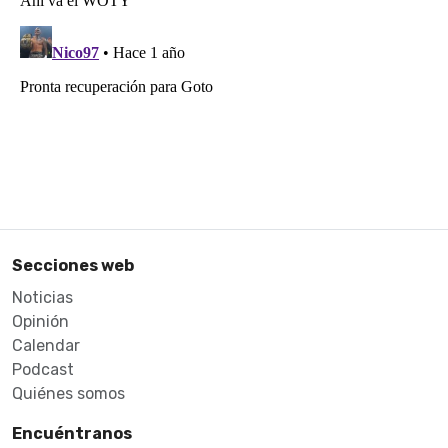
Secciones web
Noticias
Opinión
Calendar
Podcast
Quiénes somos
Encuéntranos