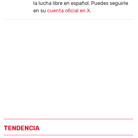
la lucha libre en español. Puedes seguirle
en su
cuenta oficial en X
.
TENDENCIA