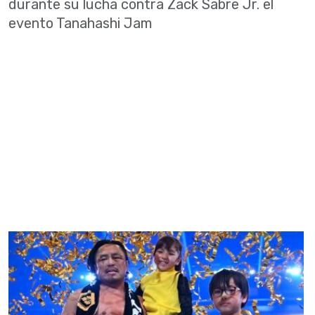
durante su lucha contra Zack Sabre Jr. el
evento Tanahashi Jam