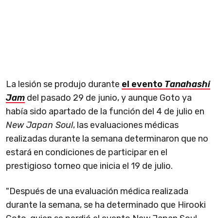
La lesión se produjo durante
el evento
Tanahashi
Jam
del pasado 29 de junio, y aunque Goto ya
había sido apartado de la función del 4 de julio en
New Japan Soul
, las evaluaciones médicas
realizadas durante la semana determinaron que no
estará en condiciones de participar en el
prestigioso torneo que inicia el 19 de julio.
"Después de una evaluación médica realizada
durante la semana, se ha determinado que Hirooki