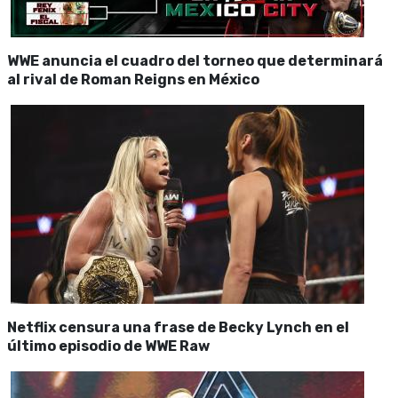
WWE anuncia el cuadro del torneo que determinará
al rival de Roman Reigns en México
Netflix censura una frase de Becky Lynch en el
último episodio de WWE Raw