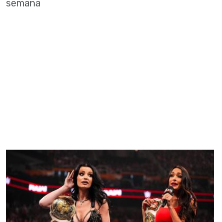
semana