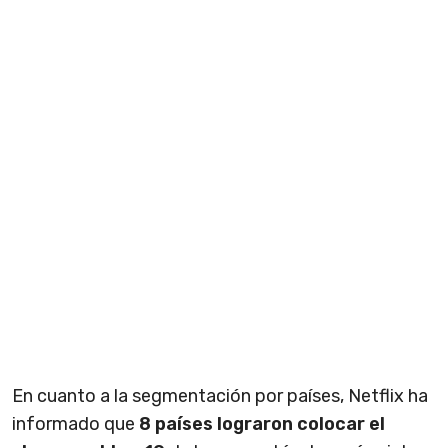
En cuanto a la segmentación por países, Netflix ha
informado que
8 países lograron colocar el