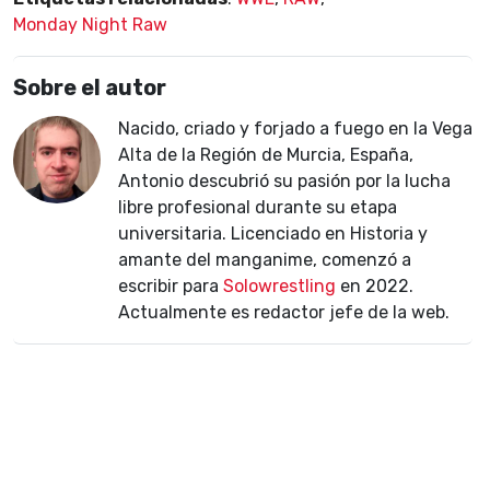
Monday Night Raw
Sobre el autor
Nacido, criado y forjado a fuego en la Vega
Alta de la Región de Murcia, España,
Antonio descubrió su pasión por la lucha
libre profesional durante su etapa
universitaria. Licenciado en Historia y
amante del manganime, comenzó a
escribir para
Solowrestling
en 2022.
Actualmente es redactor jefe de la web.