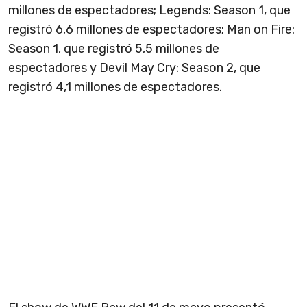
millones de espectadores; Legends: Season 1, que
registró 6,6 millones de espectadores; Man on Fire:
Season 1, que registró 5,5 millones de
espectadores y Devil May Cry: Season 2, que
registró 4,1 millones de espectadores.