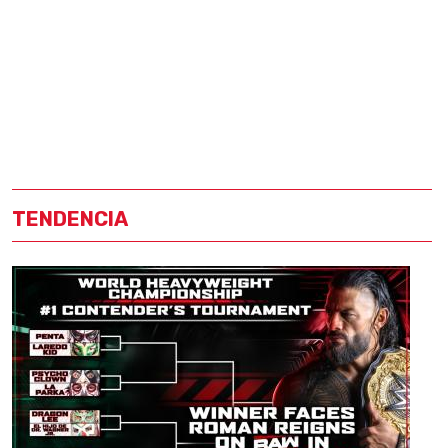
TENDENCIA