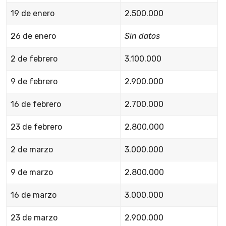
19 de enero
2.500.000
26 de enero
Sin datos
2 de febrero
3.100.000
9 de febrero
2.900.000
16 de febrero
2.700.000
23 de febrero
2.800.000
2 de marzo
3.000.000
9 de marzo
2.800.000
16 de marzo
3.000.000
23 de marzo
2.900.000