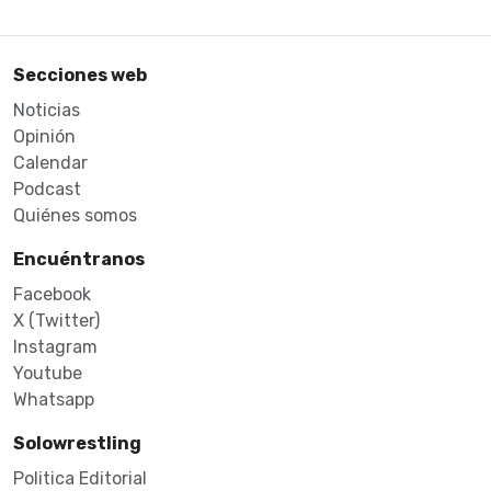
Secciones web
Noticias
Opinión
Calendar
Podcast
Quiénes somos
Encuéntranos
Facebook
X (Twitter)
Instagram
Youtube
Whatsapp
Solowrestling
Politica Editorial