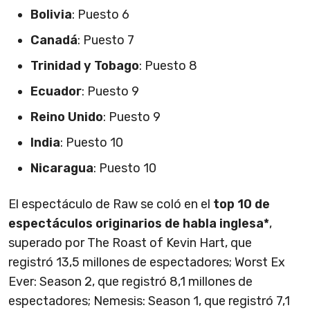
Bolivia
: Puesto 6
Canadá
: Puesto 7
Trinidad y Tobago
: Puesto 8
Ecuador
: Puesto 9
Reino Unido
: Puesto 9
India
: Puesto 10
Nicaragua
: Puesto 10
El espectáculo de Raw se coló en el
top 10 de
espectáculos originarios de habla inglesa*
,
superado por The Roast of Kevin Hart, que
registró 13,5 millones de espectadores; Worst Ex
Ever: Season 2, que registró 8,1 millones de
espectadores; Nemesis: Season 1, que registró 7,1