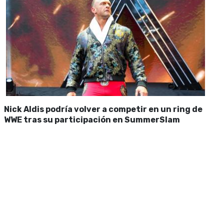
Nick Aldis podría volver a competir en un ring de
WWE tras su participación en SummerSlam