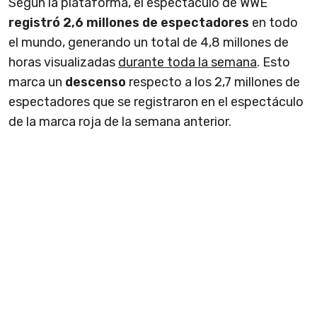
Según la plataforma, el espectáculo de WWE
registró 2,6 millones de espectadores
en todo
el mundo, generando un total de 4,8 millones de
horas visualizadas
durante toda la semana
. Esto
marca un
descenso
respecto a los 2,7 millones de
espectadores que se registraron en el espectáculo
de la marca roja de la semana anterior.