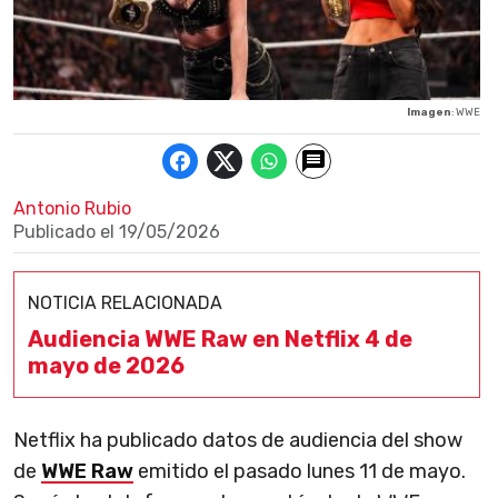
Imagen
: WWE
Antonio Rubio
Publicado el
19/05/2026
NOTICIA RELACIONADA
Audiencia WWE Raw en Netflix 4 de
mayo de 2026
Netflix ha publicado datos de audiencia del show
de
WWE Raw
emitido el pasado lunes 11 de mayo.