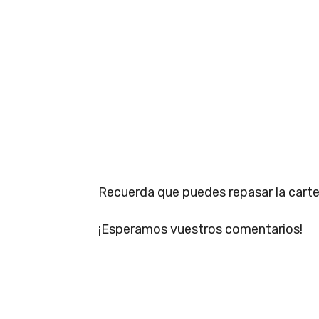
Recuerda que puedes repasar la cartel
¡Esperamos vuestros comentarios!