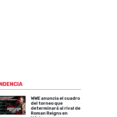
NDENCIA
WWE anuncia el cuadro
del torneo que
determinará al rival de
Roman Reigns en