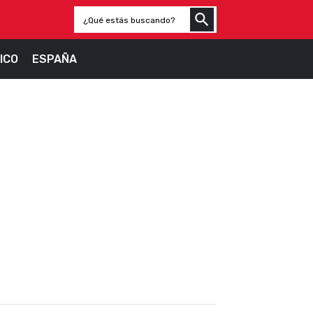
ICO
ESPAÑA