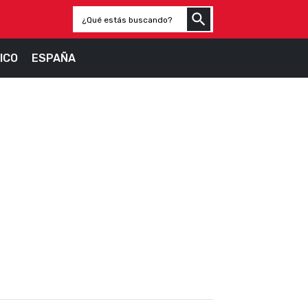
ICO
ESPAÑA