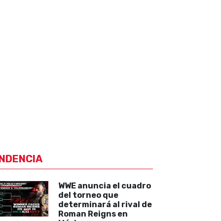
NDENCIA
WWE anuncia el cuadro
del torneo que
determinará al rival de
Roman Reigns en