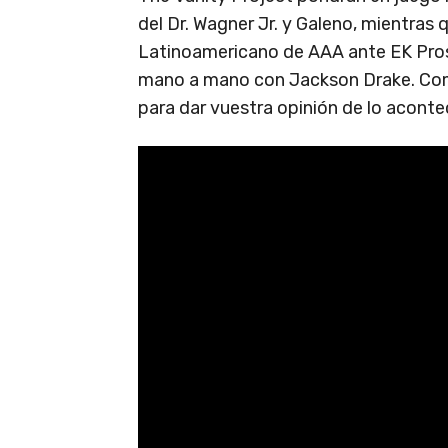
del Dr. Wagner Jr. y Galeno, mientras
Latinoamericano de AAA ante EK Pro
mano a mano con Jackson Drake. Como
para dar vuestra opinión de lo aconte