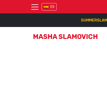
ES
SUMMERSLA
MASHA SLAMOVICH