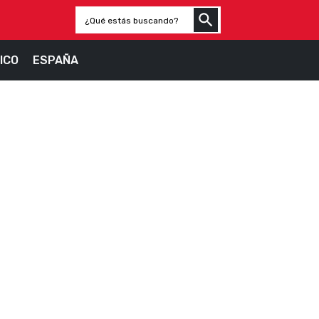
ICO
ESPAÑA